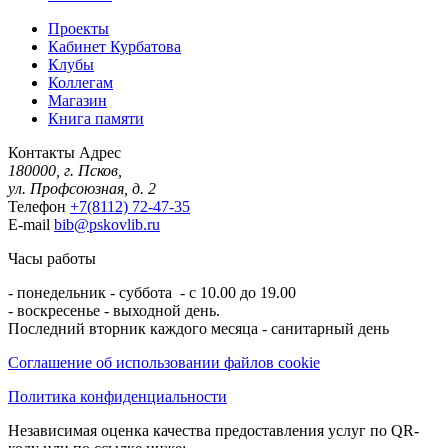
Проекты
Кабинет Курбатова
Клубы
Коллегам
Магазин
Книга памяти
Контакты
Адрес
180000, г. Псков,
ул. Профсоюзная, д. 2
Телефон
+7(8112) 72-47-35
E-mail
bib@pskovlib.ru
Часы работы
- понедельник - суббота - с 10.00 до 19.00
- воскресенье - выходной день.
Последний вторник каждого месяца - санитарный день
Соглашение об использовании файлов cookie
Политика конфиденциальности
Независимая оценка качества предоставления услуг по QR-