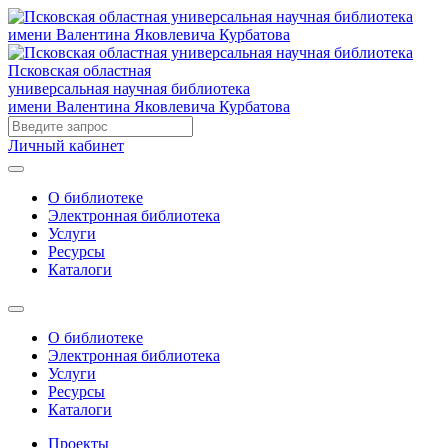
Псковская областная
универсальная научная библиотека
имени Валентина Яковлевича Курбатова
Личный кабинет
О библиотеке
Электронная библиотека
Услуги
Ресурсы
Каталоги
О библиотеке
Электронная библиотека
Услуги
Ресурсы
Каталоги
Проекты