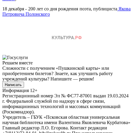
18 декабря - 200 лет со дня рождения поэта, публициста
Якова
Петровича Полонского
Решаем вместе
Сложности с получением «Пушкинской карты» или
приобретением билетов? Знаете, как улучшить работу
учреждений культуры?
Напишите — решим!
Написать
Информация
12+
Регистрационный номер Эл № ФС77-87001 выдан 19.03.2024
г. Федеральной службой по надзору в сфере связи,
информационных технологий и массовых коммуникаций
(Роскомнадзор).
Учредитель – ГБУК «Псковская областная универсальная
научная библиотека имени Валентина Яковлевича Курбатова»
Главный редактор Л.О. Егорова. Контакт редакции