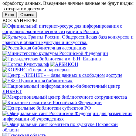
обработку данных. Введенные личные данные не будут видны
в открытом доступе.
Отмена
ВСЕ БАННЕРЫ