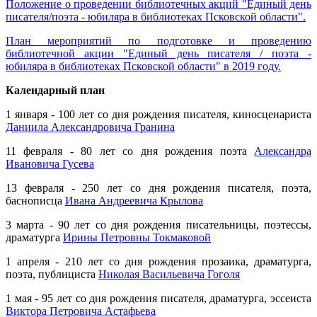
Положение о проведении библиотечных акций "Единый день
писателя/поэта - юбиляра в библиотеках Псковской области".
План мероприятий по подготовке и проведению
библиотечной акции "Единый день писателя / поэта -
юбиляра в библиотеках Псковской области" в 2019 году.
Календарный план
1 января - 100 лет со дня рождения писателя, киносценариста
Даниила Александровича Гранина
11 февраля - 80 лет со дня рождения поэта
Александра
Ивановича Гусева
13 февраля - 250 лет со дня рождения писателя, поэта,
баснописца
Ивана Андреевича Крылова
3 марта - 90 лет со дня рождения писательницы, поэтессы,
драматурга
Ирины Петровны Токмаковой
1 апреля - 210 лет со дня рождения прозаика, драматурга,
поэта, публициста
Николая Васильевича Гоголя
1 мая - 95 лет со дня рождения писателя, драматурга, эссеиста
Виктора Петровича Астафьева