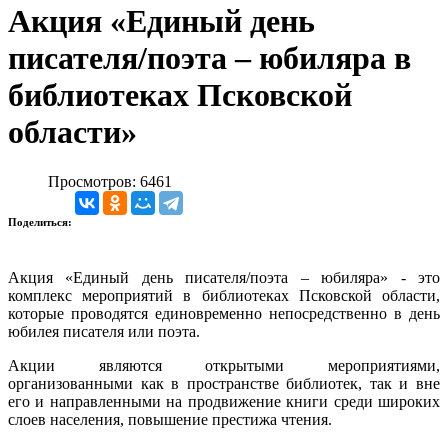
Акция «Единый день
писателя/поэта – юбиляра в
библиотеках Псковской
области»
Просмотров: 6461
Поделиться:
Акция «Единый день писателя/поэта – юбиляра» - это
комплекс мероприятий в библиотеках Псковской области,
которые проводятся единовременно непосредственно в день
юбилея писателя или поэта.
Акции являются открытыми мероприятиями,
организованными как в пространстве библиотек, так и вне
его и направленными на продвижение книги среди широких
слоев населения, повышение престижа чтения.