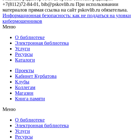
+7(8112)72-84-01, bib@pskovlib.ru
При использовании
материалов прямая ссылка на сайт pskovlib.ru обязательна.
Информационная безопасность: как не поддаться на уловки
кибермошенников
Меню
О библиотеке
Электронная библиотека
Услуги
Ресурсы
Каталоги
Проекты
Кабинет Курбатова
Клубы
Коллегам
Магазин
Книга памяти
Меню
О библиотеке
Электронная библиотека
Услуги
Ресурсы