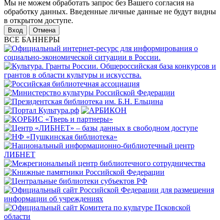
Мы не можем обработать запрос без Вашего согласия на
обработку данных. Введенные личные данные не будут видны
в открытом доступе.
Отмена
ВСЕ БАННЕРЫ