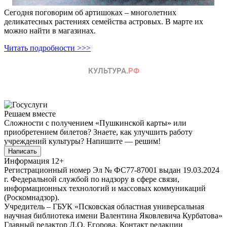
Сегодня поговорим об артишоках – многолетних
деликатесных растениях семейства астровых. В марте их
можно найти в магазинах.
Читать подробности >>>
Решаем вместе
Сложности с получением «Пушкинской карты» или
приобретением билетов? Знаете, как улучшить работу
учреждений культуры?
Напишите — решим!
Написать
Информация
12+
Регистрационный номер Эл № ФС77-87001 выдан 19.03.2024
г. Федеральной службой по надзору в сфере связи,
информационных технологий и массовых коммуникаций
(Роскомнадзор).
Учредитель – ГБУК «Псковская областная универсальная
научная библиотека имени Валентина Яковлевича Курбатова»
Главный редактор Л.О. Егорова. Контакт редакции