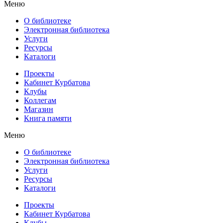
Меню
О библиотеке
Электронная библиотека
Услуги
Ресурсы
Каталоги
Проекты
Кабинет Курбатова
Клубы
Коллегам
Магазин
Книга памяти
Меню
О библиотеке
Электронная библиотека
Услуги
Ресурсы
Каталоги
Проекты
Кабинет Курбатова
Клубы