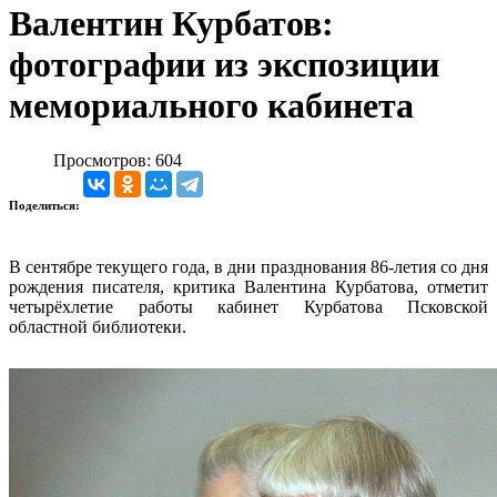
Валентин Курбатов:
фотографии из экспозиции
мемориального кабинета
Просмотров: 604
Поделиться:
В сентябре текущего года, в дни празднования 86-летия со дня
рождения писателя, критика Валентина Курбатова, отметит
четырёхлетие работы кабинет Курбатова Псковской
областной библиотеки.