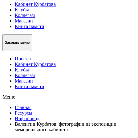
Кабинет Курбатова
Клубы
Коллегам
Магазин
Книга памяти
Закрыть меню
Проекты
Кабинет Курбатова
Клубы
Коллегам
Магазин
Книга памяти
Меню
Главная
Ресурсы
Инфоповод
Валентин Курбатов: фотографии из экспозиции
мемориального кабинета