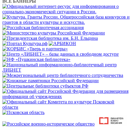
ВСЕ БАННЕРЫ