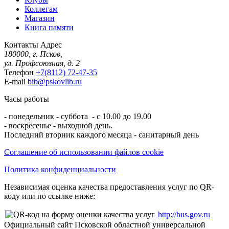
Коллегам
Магазин
Книга памяти
Контакты
Адрес
180000, г. Псков,
ул. Профсоюзная, д. 2
Телефон
+7(8112) 72-47-35
E-mail
bib@pskovlib.ru
Часы работы
- понедельник - суббота - с 10.00 до 19.00
- воскресенье - выходной день.
Последний вторник каждого месяца - санитарный день
Соглашение об использовании файлов cookie
Политика конфиденциальности
Независимая оценка качества предоставления услуг по QR-
коду или по ссылке ниже:
http://bus.gov.ru
Официальный сайт Псковской областной универсальной