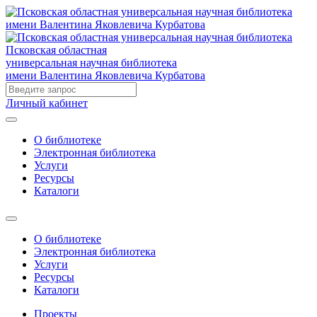
Псковская областная
универсальная научная библиотека
имени Валентина Яковлевича Курбатова
Личный кабинет
О библиотеке
Электронная библиотека
Услуги
Ресурсы
Каталоги
О библиотеке
Электронная библиотека
Услуги
Ресурсы
Каталоги
Проекты