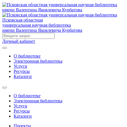
Псковская областная
универсальная научная библиотека
имени Валентина Яковлевича Курбатова
Личный кабинет
О библиотеке
Электронная библиотека
Услуги
Ресурсы
Каталоги
О библиотеке
Электронная библиотека
Услуги
Ресурсы
Каталоги
Проекты