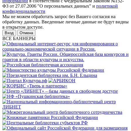
информации
в соответствии с Федеральным Законом №152-
ФЗ от 27.07.2006 "О персональных данных" и
политикой
конфиденциальности
Мы не можем обработать запрос без Вашего согласия на
обработку данных. Введенные личные данные не будут видны
в открытом доступе.
Отмена
ВСЕ БАННЕРЫ