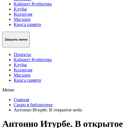
Кабинет Курбатова
Клубы
Коллегам
Магазин
Книга памяти
Закрыть меню
Проекты
Кабинет Курбатова
Клубы
Коллегам
Магазин
Книга памяти
Меню
Главная
Скоро в библиотеке
Антонио Итурбе. В открытое небо
Антонио Итурбе. В открытое