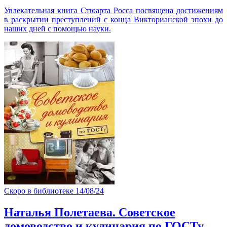
Увлекательная книга Стюарта Росса посвящена достижениям
в раскрытии преступлений с конца Викторианской эпохи до
наших дней с помощью науки.
Скоро в библиотеке
14/08/24
Наталья Полетаева. Советское
домоводство и кулинария по ГОСТу