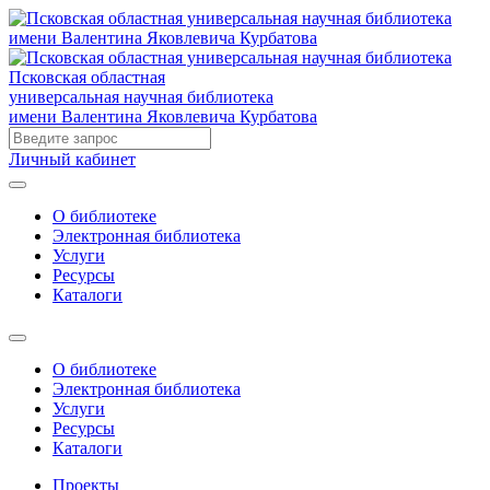
Псковская областная
универсальная научная библиотека
имени Валентина Яковлевича Курбатова
Личный кабинет
О библиотеке
Электронная библиотека
Услуги
Ресурсы
Каталоги
О библиотеке
Электронная библиотека
Услуги
Ресурсы
Каталоги
Проекты