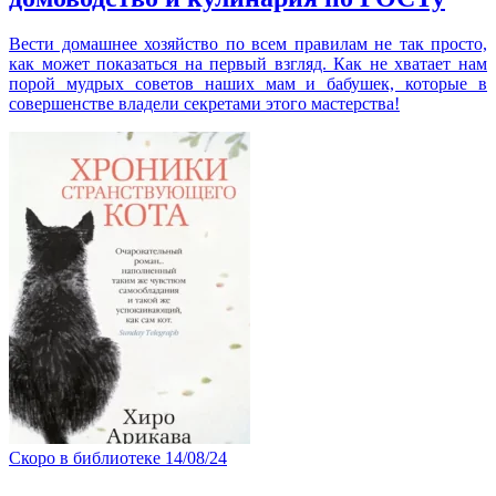
Вести домашнее хозяйство по всем правилам не так просто,
как может показаться на первый взгляд. Как не хватает нам
порой мудрых советов наших мам и бабушек, которые в
совершенстве владели секретами этого мастерства!
Скоро в библиотеке
14/08/24