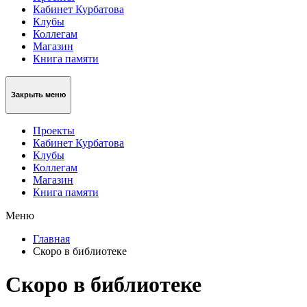
Кабинет Курбатова
Клубы
Коллегам
Магазин
Книга памяти
Закрыть меню
Проекты
Кабинет Курбатова
Клубы
Коллегам
Магазин
Книга памяти
Меню
Главная
Скоро в библиотеке
Скоро в библиотеке