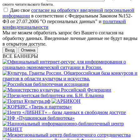
своего читательского билета.
Даю свое
согласие на обработку введенной персональной
информации
в соответствии с Федеральным Законом №152-
ФЗ от 27.07.2006 "О персональных данных" и
политикой
конфиденциальности
Мы не можем обработать запрос без Вашего согласия на
обработку данных. Введенные личные данные не будут видны
в открытом доступе.
Отмена
ВСЕ БАННЕРЫ