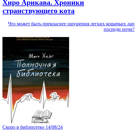
Хиро Арикава. Хроники
странствующего кота
Что может быть прекраснее ощущения легких кошачьих лап
посреди ночи?
Скоро в библиотеке
14/08/24