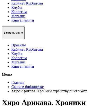
Кабинет Курбатова
Клубы
Коллегам
Магазин
Книга памяти
Закрыть меню
Проекты
Кабинет Курбатова
Клубы
Коллегам
Магазин
Книга памяти
Меню
Главная
Скоро в библиотеке
Хиро Арикава. Хроники странствующего кота
Хиро Арикава. Хроники