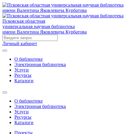
Псковская областная
универсальная научная библиотека
имени Валентина Яковлевича Курбатова
Личный кабинет
О библиотеке
Электронная библиотека
Услуги
Ресурсы
Каталоги
О библиотеке
Электронная библиотека
Услуги
Ресурсы
Каталоги
Проекты