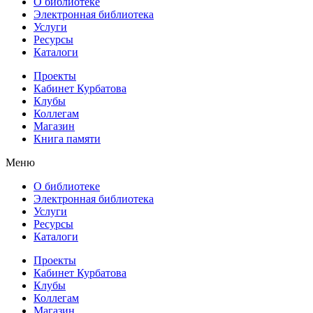
О библиотеке
Электронная библиотека
Услуги
Ресурсы
Каталоги
Проекты
Кабинет Курбатова
Клубы
Коллегам
Магазин
Книга памяти
Меню
О библиотеке
Электронная библиотека
Услуги
Ресурсы
Каталоги
Проекты
Кабинет Курбатова
Клубы
Коллегам
Магазин