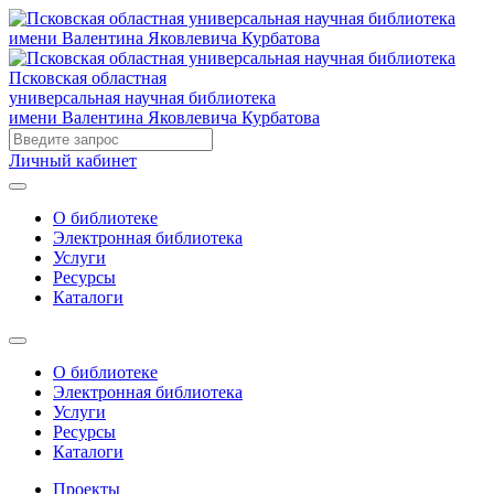
Псковская областная
универсальная научная библиотека
имени Валентина Яковлевича Курбатова
Личный кабинет
О библиотеке
Электронная библиотека
Услуги
Ресурсы
Каталоги
О библиотеке
Электронная библиотека
Услуги
Ресурсы
Каталоги
Проекты