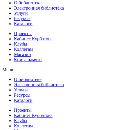
О библиотеке
Электронная библиотека
Услуги
Ресурсы
Каталоги
Проекты
Кабинет Курбатова
Клубы
Коллегам
Магазин
Книга памяти
Меню
О библиотеке
Электронная библиотека
Услуги
Ресурсы
Каталоги
Проекты
Кабинет Курбатова
Клубы
Коллегам