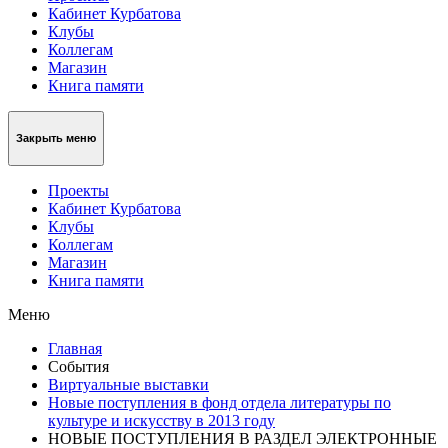
Кабинет Курбатова
Клубы
Коллегам
Магазин
Книга памяти
Закрыть меню
Проекты
Кабинет Курбатова
Клубы
Коллегам
Магазин
Книга памяти
Меню
Главная
События
Виртуальные выставки
Новые поступления в фонд отдела литературы по
культуре и искусству в 2013 году
НОВЫЕ ПОСТУПЛЕНИЯ В РАЗДЕЛ ЭЛЕКТРОННЫЕ