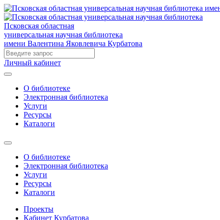
Псковская областная
универсальная научная библиотека
имени Валентина Яковлевича Курбатова
Личный кабинет
О библиотеке
Электронная библиотека
Услуги
Ресурсы
Каталоги
О библиотеке
Электронная библиотека
Услуги
Ресурсы
Каталоги
Проекты
Кабинет Курбатова