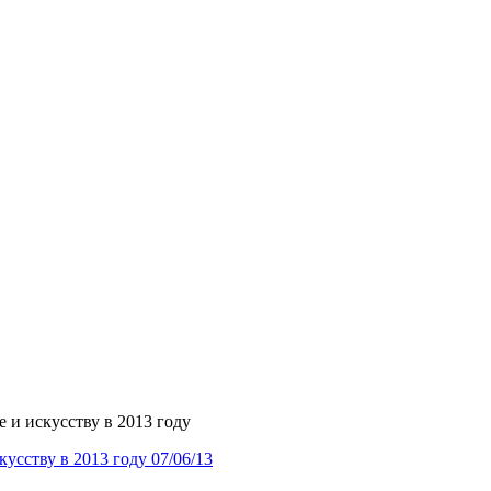
 и искусству в 2013 году
кусству в 2013 году
07/06/13