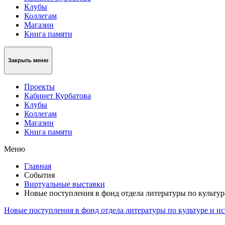
Клубы
Коллегам
Магазин
Книга памяти
Закрыть меню
Проекты
Кабинет Курбатова
Клубы
Коллегам
Магазин
Книга памяти
Меню
Главная
События
Виртуальные выставки
Новые поступления в фонд отдела литературы по культуре
Новые поступления в фонд отдела литературы по культуре и ис