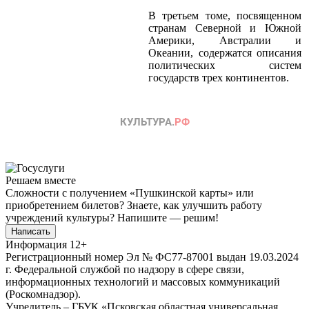
В третьем томе, посвященном
странам Северной и Южной
Америки, Австралии и
Океании, содержатся описания
политических систем
государств трех континентов.
Решаем вместе
Сложности с получением «Пушкинской карты» или
приобретением билетов? Знаете, как улучшить работу
учреждений культуры?
Напишите — решим!
Написать
Информация
12+
Регистрационный номер Эл № ФС77-87001 выдан 19.03.2024
г. Федеральной службой по надзору в сфере связи,
информационных технологий и массовых коммуникаций
(Роскомнадзор).
Учредитель – ГБУК «Псковская областная универсальная