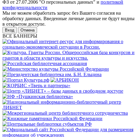
ФЗ от 27.07.2006 "О персональных данных" и
политикой
конфиденциальности
Мы не можем обработать запрос без Вашего согласия на
обработку данных. Введенные личные данные не будут видны
в открытом доступе.
Отмена
ВСЕ БАННЕРЫ