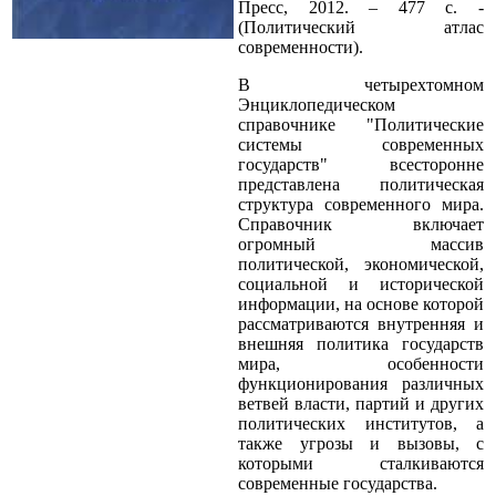
Пресс, 2012. – 477 с. -
(Политический атлас
современности).
В четырехтомном
Энциклопедическом
справочнике "Политические
системы современных
государств" всесторонне
представлена политическая
структура современного мира.
Справочник включает
огромный массив
политической, экономической,
социальной и исторической
информации, на основе которой
рассматриваются внутренняя и
внешняя политика государств
мира, особенности
функционирования различных
ветвей власти, партий и других
политических институтов, а
также угрозы и вызовы, с
которыми сталкиваются
современные государства.