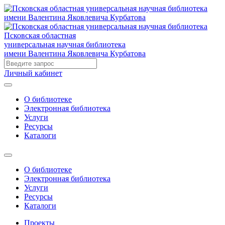
Псковская областная
универсальная научная библиотека
имени Валентина Яковлевича Курбатова
Личный кабинет
О библиотеке
Электронная библиотека
Услуги
Ресурсы
Каталоги
О библиотеке
Электронная библиотека
Услуги
Ресурсы
Каталоги
Проекты