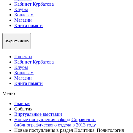
Кабинет Курбатова
Клубы
Коллегам
Магазин
Книга памяти
Закрыть меню
Проекты
Кабинет Курбатова
Клубы
Коллегам
Магазин
Книга памяти
Меню
Главная
События
Виртуальные выставки
Новые поступления в фонд Справочно-
библиографического отдела в 2013 году
Новые поступления в раздел Политика. Политология