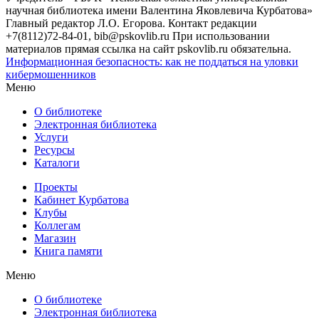
научная библиотека имени Валентина Яковлевича Курбатова»
Главный редактор Л.О. Егорова. Контакт редакции
+7(8112)72-84-01, bib@pskovlib.ru
При использовании
материалов прямая ссылка на сайт pskovlib.ru обязательна.
Информационная безопасность: как не поддаться на уловки
кибермошенников
Меню
О библиотеке
Электронная библиотека
Услуги
Ресурсы
Каталоги
Проекты
Кабинет Курбатова
Клубы
Коллегам
Магазин
Книга памяти
Меню
О библиотеке
Электронная библиотека