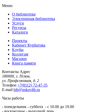
Меню
О библиотеке
Электронная библиотека
Услуги
Ресурсы
Каталоги
Проекты
Кабинет Курбатова
Клубы
Коллегам
Магазин
Книга памяти
Контакты
Адрес
180000, г. Псков,
ул. Профсоюзная, д. 2
Телефон
+7(8112) 72-47-35
E-mail
bib@pskovlib.ru
Часы работы
- понедельник - суббота - с 10.00 до 19.00
- воскресенье - выходной день.