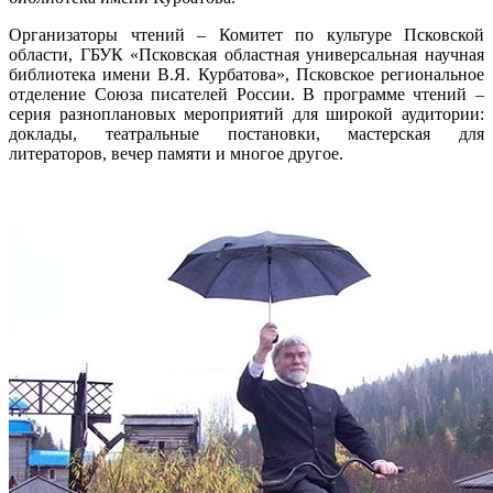
Организаторы чтений – Комитет по культуре Псковской
области, ГБУК «Псковская областная универсальная научная
библиотека имени В.Я. Курбатова», Псковское региональное
отделение Союза писателей России. В программе чтений –
серия разноплановых мероприятий для широкой аудитории:
доклады, театральные постановки, мастерская для
литераторов, вечер памяти и многое другое.