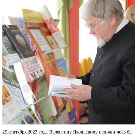
29 сентября 2023 года Валентину Яковлевичу исполнилось бы