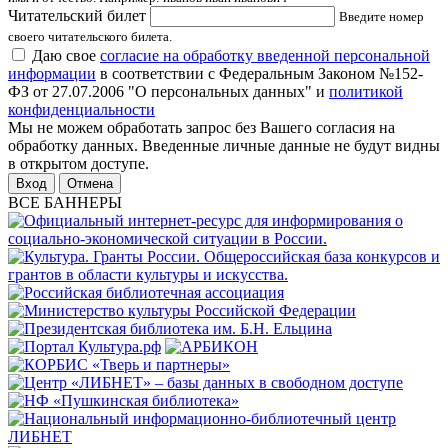
Читательский билет
Введите номер
своего читательского билета.
Даю свое
согласие на обработку введенной персональной
информации
в соответствии с Федеральным Законом №152-
ФЗ от 27.07.2006 "О персональных данных" и
политикой
конфиденциальности
Мы не можем обработать запрос без Вашего согласия на
обработку данных. Введенные личные данные не будут видны
в открытом доступе.
Отмена
ВСЕ БАННЕРЫ