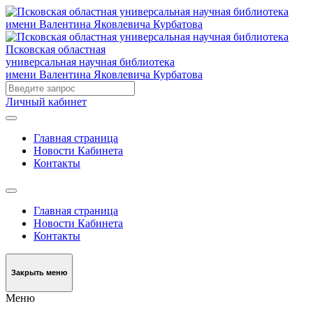
Псковская областная
универсальная научная библиотека
имени Валентина Яковлевича Курбатова
Личный кабинет
Главная страница
Новости Кабинета
Контакты
Главная страница
Новости Кабинета
Контакты
Закрыть меню
Меню