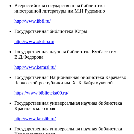
Всероссийская государственная библиотека
иностранной литературы им.М.И.Рудомино
http://www.libfl.ru/
Государственная библиотека Югры
http://www.okrlib.ru/
Государственная научная библиотека Кузбасса им.
В.Д.Федорова
http://www.kemrsl.ru/
Государственная Национальная библиотека Карачаево-
Черкесской республики им. Х. Б. Байрамуковой
https://www.biblioteka09.ru/
Государственная универсальная научная библиотека
Красноярского края
http://www.kraslib.ru/
Государственная универсальная научная библиотека