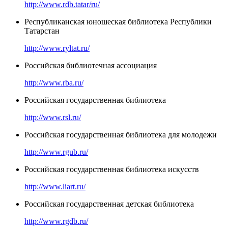
http://www.rdb.tatar/ru/
Республиканская юношеская библиотека Республики
Татарстан
http://www.ryltat.ru/
Российская библиотечная ассоциация
http://www.rba.ru/
Российская государственная библиотека
http://www.rsl.ru/
Российская государственная библиотека для молодежи
http://www.rgub.ru/
Российская государственная библиотека искусств
http://www.liart.ru/
Российская государственная детская библиотека
http://www.rgdb.ru/