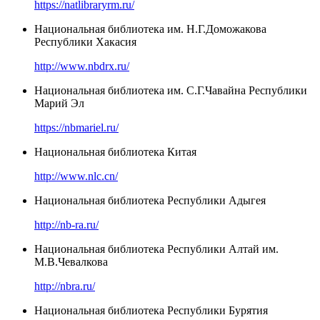
https://natlibraryrm.ru/
Национальная библиотека им. Н.Г.Доможакова
Республики Хакасия
http://www.nbdrx.ru/
Национальная библиотека им. С.Г.Чавайна Республики
Марий Эл
https://nbmariel.ru/
Национальная библиотека Китая
http://www.nlc.cn/
Национальная библиотека Республики Адыгея
http://nb-ra.ru/
Национальная библиотека Республики Алтай им.
М.В.Чевалкова
http://nbra.ru/
Национальная библиотека Республики Бурятия