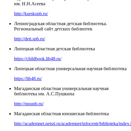
им. Н.Н.Асеева
http://kurskonb.ru/
Ленинградская областная детская библиотека.
Региональный сайт детских библиотек
http://deti.spb.ru/
Липецкая областная детская библиотека
https://childbook.lib48.ru/
Липецкая областная универсальная научная библиотека
https://lib48.ru/
Магаданская областная универсальная научная
библиотека им. А.С.Пушкина
http://mounb.ru/
Магаданская областная юношеская библиотека
http://academnet.neisri.ru/academnet/infocentr/biblioteka/index