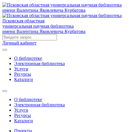
Псковская областная
универсальная научная библиотека
имени Валентина Яковлевича Курбатова
Личный кабинет
О библиотеке
Электронная библиотека
Услуги
Ресурсы
Каталоги
О библиотеке
Электронная библиотека
Услуги
Ресурсы
Каталоги
Проекты