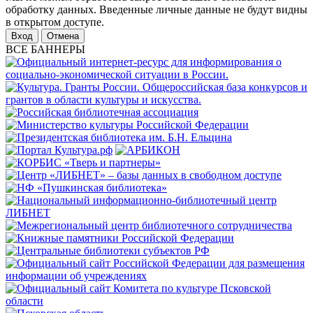
обработку данных. Введенные личные данные не будут видны
в открытом доступе.
Отмена
ВСЕ БАННЕРЫ