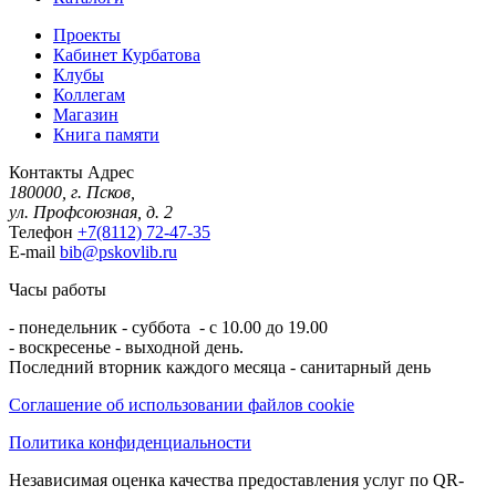
Проекты
Кабинет Курбатова
Клубы
Коллегам
Магазин
Книга памяти
Контакты
Адрес
180000, г. Псков,
ул. Профсоюзная, д. 2
Телефон
+7(8112) 72-47-35
E-mail
bib@pskovlib.ru
Часы работы
- понедельник - суббота - с 10.00 до 19.00
- воскресенье - выходной день.
Последний вторник каждого месяца - санитарный день
Соглашение об использовании файлов cookie
Политика конфиденциальности
Независимая оценка качества предоставления услуг по QR-