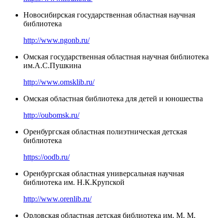
Новосибирская государственная областная научная
библиотека
http://www.ngonb.ru/
Омская государственная областная научная библиотека
им.А.С.Пушкина
http://www.omsklib.ru/
Омская областная библиотека для детей и юношества
http://oubomsk.ru/
Оренбургская областная полиэтническая детская
библиотека
https://oodb.ru/
Оренбургская областная универсальная научная
библиотека им. Н.К.Крупской
http://www.orenlib.ru/
Орловская областная детская библиотека им. М. М.