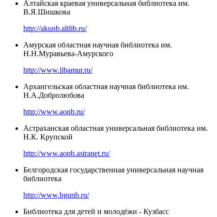
Алтайская краевая универсальная библиотека им.
В.Я.Шишкова
http://akunb.altlib.ru/
Амурская областная научная библиотека им.
Н.Н.Муравьева-Амурского
http://www.libamur.ru/
Архангельская областная научная библиотека им.
Н.А.Добролюбова
http://www.aonb.ru/
Астраханская областная универсальная библиотека им.
Н.К. Крупской
http://www.aonb.astranet.ru/
Белгородская государственная универсальная научная
библиотека
http://www.bgunb.ru/
Библиотека для детей и молодёжи - Кузбасс