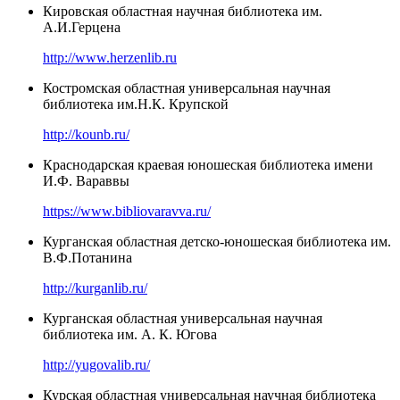
Кировская областная научная библиотека им.
А.И.Герцена
http://www.herzenlib.ru
Костромская областная универсальная научная
библиотека им.Н.К. Крупской
http://kounb.ru/
Краснодарская краевая юношеская библиотека имени
И.Ф. Вараввы
https://www.bibliovaravva.ru/
Курганская областная детско-юношеская библиотека им.
В.Ф.Потанина
http://kurganlib.ru/
Курганская областная универсальная научная
библиотека им. А. К. Югова
http://yugovalib.ru/
Курская областная универсальная научная библиотека