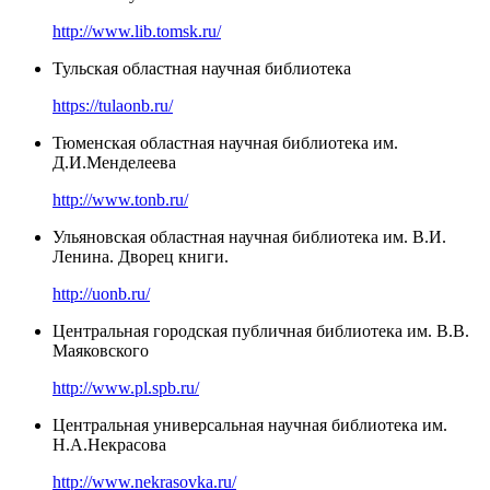
http://www.lib.tomsk.ru/
Тульская областная научная библиотека
https://tulaonb.ru/
Тюменская областная научная библиотека им.
Д.И.Менделеева
http://www.tonb.ru/
Ульяновская областная научная библиотека им. В.И.
Ленина. Дворец книги.
http://uonb.ru/
Центральная городская публичная библиотека им. В.В.
Маяковского
http://www.pl.spb.ru/
Центральная универсальная научная библиотека им.
Н.А.Некрасова
http://www.nekrasovka.ru/