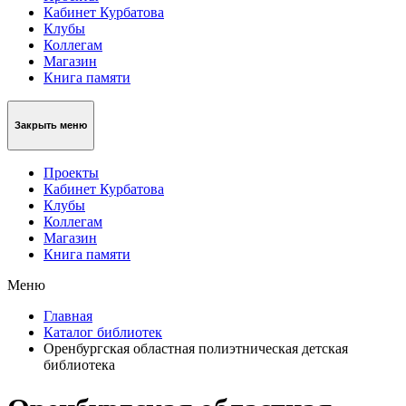
Кабинет Курбатова
Клубы
Коллегам
Магазин
Книга памяти
Закрыть меню
Проекты
Кабинет Курбатова
Клубы
Коллегам
Магазин
Книга памяти
Меню
Главная
Каталог библиотек
Оренбургская областная полиэтническая детская
библиотека