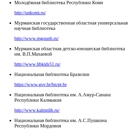
Молодёжная библиотека Республики Коми
http://unkomi.ru/
Мурманская государственная областная универсальная
научная библиотека
http://www.mgounb.ru/
Мурманская областная детско-юношеская библиотека
им. В.П.Махаевой
http://www.libkids51.ru/
Национальная библиотека Бразилии
https://www.gov.br/bn/pt-br
Национальная библиотека им. А.Амур-Санана
Республики Калмыкия
http://www.kalmnlib.ru/
Национальная библиотека им. А.С.Пушкина
Республики Мордовия