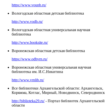
https://www.vounb.ru/
Вологодская областная детская библиотека
http://www.vodb.ru/
Вологодская областная универсальная научная
библиотека
http://www.booksite.ru/
Воронежская областная детская библиотека
https://www.odbvrn.ru/
Воронежская областная универсальная научная
библиотека им. И.С.Никитина
http://www.vrnlib.ru/
Все библиотеки Архангельской области: Архангельск,
Коряжма, Котлас, Мирный, Новодвинск, Северодвинск
http://biblioteka29.ru/
- Портал библиотек Архангельской
области