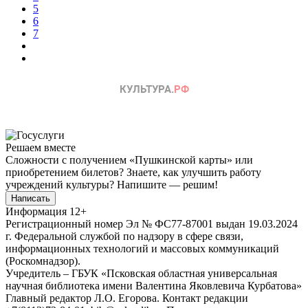
5
6
7
Решаем вместе
Сложности с получением «Пушкинской карты» или
приобретением билетов? Знаете, как улучшить работу
учреждений культуры?
Напишите — решим!
Написать
Информация
12+
Регистрационный номер Эл № ФС77-87001 выдан 19.03.2024
г. Федеральной службой по надзору в сфере связи,
информационных технологий и массовых коммуникаций
(Роскомнадзор).
Учредитель – ГБУК «Псковская областная универсальная
научная библиотека имени Валентина Яковлевича Курбатова»
Главный редактор Л.О. Егорова. Контакт редакции