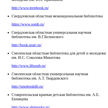
http://www.teenbook.ru/
Свердловская областная межнациональная библиотека
https://www.somb.ru/
Свердловская областная универсальная научная
библиотека им. В.Г.Белинского
http://book.uraic.ru/
Смоленская областная библиотека для детей и молодежи
им. И.С. Соколова-Микитова
http://www.libsoub.ru/
Смоленская областная универсальная научная
библиотека им. А.Т. Твардовского
http://smolensklib.ru/
Ставропольская краевая детская библиотека им. А.Е.
Екимцева
http://www.ekimovka.ru/