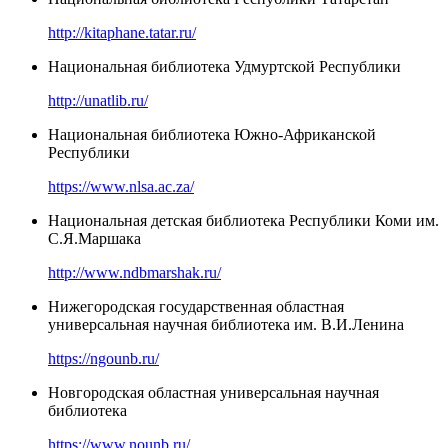
http://kitaphane.tatar.ru/
Национальная библиотека Удмуртской Республики
http://unatlib.ru/
Национальная библиотека Южно-Африканской
Республики
https://www.nlsa.ac.za/
Национальная детская библиотека Республики Коми им.
С.Я.Маршака
http://www.ndbmarshak.ru/
Нижегородская государственная областная
универсальная научная библиотека им. В.И.Ленина
https://ngounb.ru/
Новгородская областная универсальная научная
библиотека
https://www.nounb.ru/