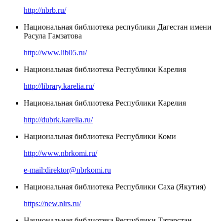
http://nbrb.ru/
Национальная библиотека республики Дагестан имени
Расула Гамзатова
http://www.lib05.ru/
Национальная библиотека Республики Карелия
http://library.karelia.ru/
Национальная библиотека Республики Карелия
http://dubrk.karelia.ru/
Национальная библиотека Республики Коми
http://www.nbrkomi.ru/
e-mail:direktor@nbrkomi.ru
Национальная библиотека Республики Саха (Якутия)
https://new.nlrs.ru/
Национальная библиотека Республики Татарстан