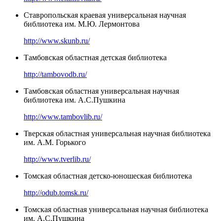
Ставропольская краевая универсальная научная
библиотека им. М.Ю. Лермонтова
http://www.skunb.ru/
Тамбовская областная детская библиотека
http://tambovodb.ru/
Тамбовская областная универсальная научная
библиотека им. А.С.Пушкина
http://www.tambovlib.ru/
Тверская областная универсальная научная библиотека
им. А.М. Горького
http://www.tverlib.ru/
Томская областная детско-юношеская библиотека
http://odub.tomsk.ru/
Томская областная универсальная научная библиотека
им. А.С.Пушкина