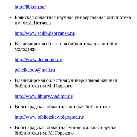
http://libkem.su/
Брянская областная научная универсальная библиотека
им. Ф.И.Тютчева
http://www.scilib.debryansk.ru/
Владимирская областная библиотека для детей и
молодежи
http://www.detmobib.ru/
pchelkaodb@mail.ru
Владимирская областная универсальная научная
библиотека им М. Горького
http://www.library.vladimir.ru/
Волгоградская областная детская библиотека
http://www.biblioteka-volgograd.ru/
Волгоградская областная универсальная научная
библиотека им. М. Горького