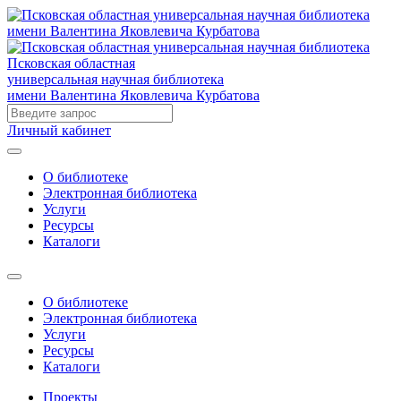
Псковская областная
универсальная научная библиотека
имени Валентина Яковлевича Курбатова
Личный кабинет
О библиотеке
Электронная библиотека
Услуги
Ресурсы
Каталоги
О библиотеке
Электронная библиотека
Услуги
Ресурсы
Каталоги
Проекты