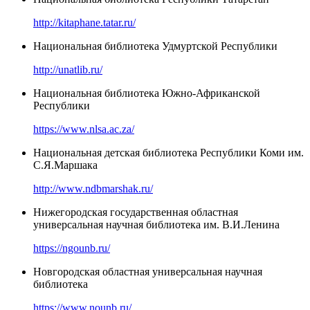
http://kitaphane.tatar.ru/
Национальная библиотека Удмуртской Республики
http://unatlib.ru/
Национальная библиотека Южно-Африканской
Республики
https://www.nlsa.ac.za/
Национальная детская библиотека Республики Коми им.
С.Я.Маршака
http://www.ndbmarshak.ru/
Нижегородская государственная областная
универсальная научная библиотека им. В.И.Ленина
https://ngounb.ru/
Новгородская областная универсальная научная
библиотека
https://www.nounb.ru/