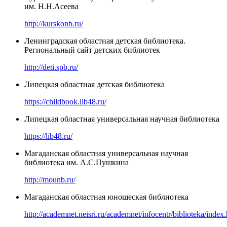
им. Н.Н.Асеева
http://kurskonb.ru/
Ленинградская областная детская библиотека.
Региональный сайт детских библиотек
http://deti.spb.ru/
Липецкая областная детская библиотека
https://childbook.lib48.ru/
Липецкая областная универсальная научная библиотека
https://lib48.ru/
Магаданская областная универсальная научная
библиотека им. А.С.Пушкина
http://mounb.ru/
Магаданская областная юношеская библиотека
http://academnet.neisri.ru/academnet/infocentr/biblioteka/index