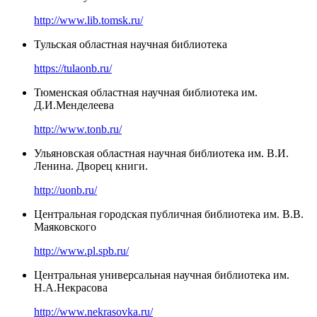
http://www.lib.tomsk.ru/
Тульская областная научная библиотека
https://tulaonb.ru/
Тюменская областная научная библиотека им.
Д.И.Менделеева
http://www.tonb.ru/
Ульяновская областная научная библиотека им. В.И.
Ленина. Дворец книги.
http://uonb.ru/
Центральная городская публичная библиотека им. В.В.
Маяковского
http://www.pl.spb.ru/
Центральная универсальная научная библиотека им.
Н.А.Некрасова
http://www.nekrasovka.ru/