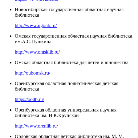
Новосибирская государственная областная научная
библиотека
http://www.ngonb.ru/
Омская государственная областная научная библиотека
им.А.С.Пушкина
http://www.omsklib.ru/
Омская областная библиотека для детей и юношества
http://oubomsk.ru/
Оренбургская областная полиэтническая детская
библиотека
https://oodb.ru/
Оренбургская областная универсальная научная
библиотека им. Н.К.Крупской
http://www.orenlib.ru/
Орловская областная детская библиотека им. М. М.