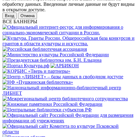
обработку данных. Введенные личные данные не будут видны
в открытом доступе.
Отмена
ВСЕ БАННЕРЫ