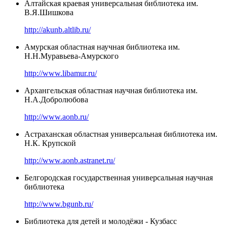
Алтайская краевая универсальная библиотека им.
В.Я.Шишкова
http://akunb.altlib.ru/
Амурская областная научная библиотека им.
Н.Н.Муравьева-Амурского
http://www.libamur.ru/
Архангельская областная научная библиотека им.
Н.А.Добролюбова
http://www.aonb.ru/
Астраханская областная универсальная библиотека им.
Н.К. Крупской
http://www.aonb.astranet.ru/
Белгородская государственная универсальная научная
библиотека
http://www.bgunb.ru/
Библиотека для детей и молодёжи - Кузбасс