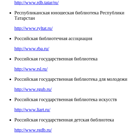
http://www.rdb.tatar/ru/
Республиканская юношеская библиотека Республики
Татарстан
http://www.ryltat.ru/
Российская библиотечная ассоциация
http://www.rba.ru/
Российская государственная библиотека
http://www.rsl.ru/
Российская государственная библиотека для молодежи
http://www.rgub.ru/
Российская государственная библиотека искусств
http://www.liart.ru/
Российская государственная детская библиотека
http://www.rgdb.ru/