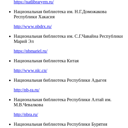
https://natlibraryrm.ru/
Национальная библиотека им. Н.Г.Доможакова
Республики Хакасия
http://www.nbdrx.ru/
Национальная библиотека им. С.Г.Чавайна Республики
Марий Эл
https://nbmariel.ru/
Национальная библиотека Китая
http://www.nlc.cn/
Национальная библиотека Республики Адыгея
http://nb-ra.ru/
Национальная библиотека Республики Алтай им.
М.В.Чевалкова
http://nbra.ru/
Национальная библиотека Республики Бурятия