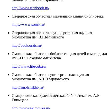
http://www.teenbook.ru/
Свердловская областная межнациональная библиотека
https://www.somb.ru/
Свердловская областная универсальная научная
библиотека им. В.Г.Белинского
http://book.uraic.ru/
Смоленская областная библиотека для детей и молодежи
им. И.С. Соколова-Микитова
http://www.libsoub.ru/
Смоленская областная универсальная научная
библиотека им. А.Т. Твардовского
http://smolensklib.ru/
Ставропольская краевая детская библиотека им. А.Е.
Екимцева
http://www.ekimovka.ru/