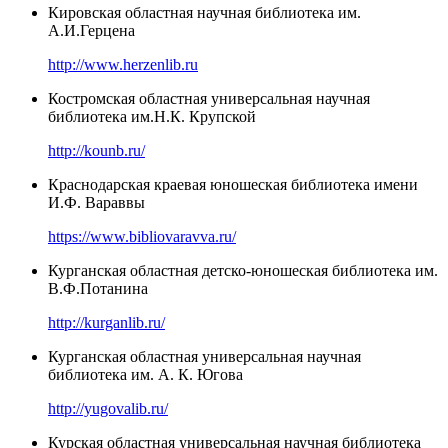
Кировская областная научная библиотека им.
А.И.Герцена
http://www.herzenlib.ru
Костромская областная универсальная научная
библиотека им.Н.К. Крупской
http://kounb.ru/
Краснодарская краевая юношеская библиотека имени
И.Ф. Вараввы
https://www.bibliovaravva.ru/
Курганская областная детско-юношеская библиотека им.
В.Ф.Потанина
http://kurganlib.ru/
Курганская областная универсальная научная
библиотека им. А. К. Югова
http://yugovalib.ru/
Курская областная универсальная научная библиотека