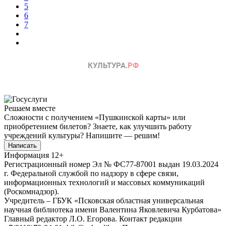
5
6
7
Решаем вместе
Сложности с получением «Пушкинской карты» или
приобретением билетов? Знаете, как улучшить работу
учреждений культуры?
Напишите — решим!
Написать
Информация
12+
Регистрационный номер Эл № ФС77-87001 выдан 19.03.2024
г. Федеральной службой по надзору в сфере связи,
информационных технологий и массовых коммуникаций
(Роскомнадзор).
Учредитель – ГБУК «Псковская областная универсальная
научная библиотека имени Валентина Яковлевича Курбатова»
Главный редактор Л.О. Егорова. Контакт редакции