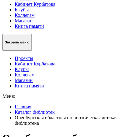
Кабинет Курбатова
Клубы
Коллегам
Магазин
Книга памяти
Закрыть меню
Проекты
Кабинет Курбатова
Клубы
Коллегам
Магазин
Книга памяти
Меню
Главная
Каталог библиотек
Оренбургская областная полиэтническая детская
библиотека