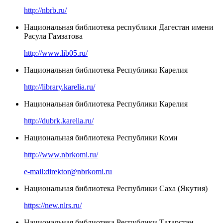
http://nbrb.ru/
Национальная библиотека республики Дагестан имени
Расула Гамзатова
http://www.lib05.ru/
Национальная библиотека Республики Карелия
http://library.karelia.ru/
Национальная библиотека Республики Карелия
http://dubrk.karelia.ru/
Национальная библиотека Республики Коми
http://www.nbrkomi.ru/
e-mail:direktor@nbrkomi.ru
Национальная библиотека Республики Саха (Якутия)
https://new.nlrs.ru/
Национальная библиотека Республики Татарстан