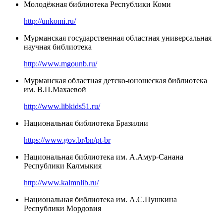
Молодёжная библиотека Республики Коми
http://unkomi.ru/
Мурманская государственная областная универсальная
научная библиотека
http://www.mgounb.ru/
Мурманская областная детско-юношеская библиотека
им. В.П.Махаевой
http://www.libkids51.ru/
Национальная библиотека Бразилии
https://www.gov.br/bn/pt-br
Национальная библиотека им. А.Амур-Санана
Республики Калмыкия
http://www.kalmnlib.ru/
Национальная библиотека им. А.С.Пушкина
Республики Мордовия