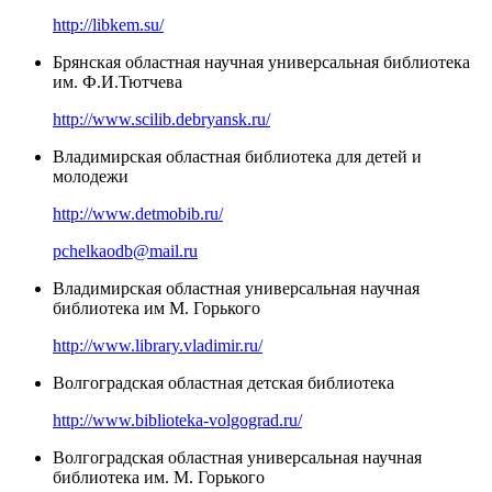
http://libkem.su/
Брянская областная научная универсальная библиотека
им. Ф.И.Тютчева
http://www.scilib.debryansk.ru/
Владимирская областная библиотека для детей и
молодежи
http://www.detmobib.ru/
pchelkaodb@mail.ru
Владимирская областная универсальная научная
библиотека им М. Горького
http://www.library.vladimir.ru/
Волгоградская областная детская библиотека
http://www.biblioteka-volgograd.ru/
Волгоградская областная универсальная научная
библиотека им. М. Горького