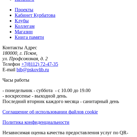
Проекты
Кабинет Курбатова
Клубы
Коллегам
Магазин
Книга памяти
Контакты
Адрес
180000, г. Псков,
ул. Профсоюзная, д. 2
Телефон
+7(8112) 72-47-35
E-mail
bib@pskovlib.ru
Часы работы
- понедельник - суббота - с 10.00 до 19.00
- воскресенье - выходной день.
Последний вторник каждого месяца - санитарный день
Соглашение об использовании файлов cookie
Политика конфиденциальности
Независимая оценка качества предоставления услуг по QR-