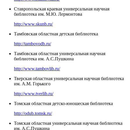
Ставропольская краевая универсальная научная
библиотека им. М.Ю. Лермонтова
http://www.skunb.ru/
Тамбовская областная детская библиотека
http://tambovodb.ru/
Тамбовская областная универсальная научная
библиотека им. А.С.Пушкина
http://www.tambovlib.ru/
Тверская областная универсальная научная библиотека
им. А.М. Горького
http://www.tverlib.ru/
Томская областная детско-юношеская библиотека
http://odub.tomsk.ru/
Томская областная универсальная научная библиотека
им. А.С.Пушкина