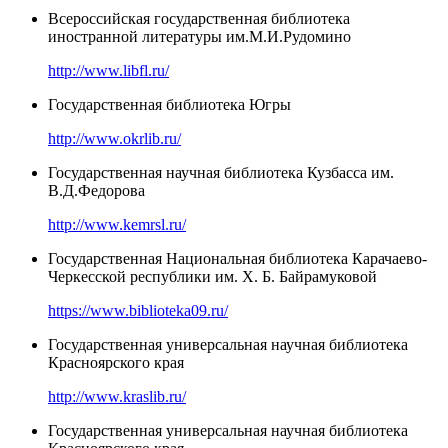
Всероссийская государственная библиотека
иностранной литературы им.М.И.Рудомино
http://www.libfl.ru/
Государственная библиотека Югры
http://www.okrlib.ru/
Государственная научная библиотека Кузбасса им.
В.Д.Федорова
http://www.kemrsl.ru/
Государственная Национальная библиотека Карачаево-
Черкесской республики им. Х. Б. Байрамуковой
https://www.biblioteka09.ru/
Государственная универсальная научная библиотека
Красноярского края
http://www.kraslib.ru/
Государственная универсальная научная библиотека