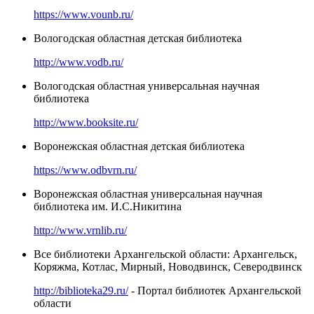
https://www.vounb.ru/
Вологодская областная детская библиотека
http://www.vodb.ru/
Вологодская областная универсальная научная
библиотека
http://www.booksite.ru/
Воронежская областная детская библиотека
https://www.odbvrn.ru/
Воронежская областная универсальная научная
библиотека им. И.С.Никитина
http://www.vrnlib.ru/
Все библиотеки Архангельской области: Архангельск,
Коряжма, Котлас, Мирный, Новодвинск, Северодвинск
http://biblioteka29.ru/
- Портал библиотек Архангельской
области