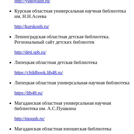
http://yugovalib.ru/
Курская областная универсальная научная библиотека
им. Н.Н.Асеева
http://kurskonb.ru/
Ленинградская областная детская библиотека.
Региональный сайт детских библиотек
http://deti.spb.ru/
Липецкая областная детская библиотека
https://childbook.lib48.ru/
Липецкая областная универсальная научная библиотека
https://lib48.ru/
Магаданская областная универсальная научная
библиотека им. А.С.Пушкина
http://mounb.ru/
Магаданская областная юношеская библиотека