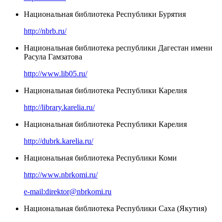
Национальная библиотека Республики Бурятия
http://nbrb.ru/
Национальная библиотека республики Дагестан имени
Расула Гамзатова
http://www.lib05.ru/
Национальная библиотека Республики Карелия
http://library.karelia.ru/
Национальная библиотека Республики Карелия
http://dubrk.karelia.ru/
Национальная библиотека Республики Коми
http://www.nbrkomi.ru/
e-mail:direktor@nbrkomi.ru
Национальная библиотека Республики Саха (Якутия)