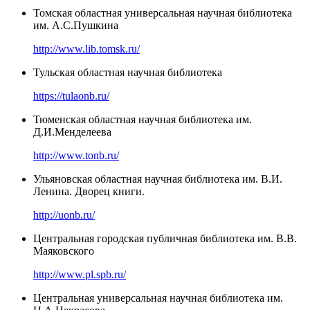
Томская областная универсальная научная библиотека
им. А.С.Пушкина
http://www.lib.tomsk.ru/
Тульская областная научная библиотека
https://tulaonb.ru/
Тюменская областная научная библиотека им.
Д.И.Менделеева
http://www.tonb.ru/
Ульяновская областная научная библиотека им. В.И.
Ленина. Дворец книги.
http://uonb.ru/
Центральная городская публичная библиотека им. В.В.
Маяковского
http://www.pl.spb.ru/
Центральная универсальная научная библиотека им.