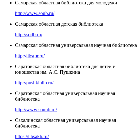
Самарская областная библиотека для молодежи
http://www.soub.ru/
Самарская областная детская библиотека
http://sodb.ru/
Самарская областная универсальная научная библиотека
http://libsmr.ru/
Саратовская областная библиотека для детей и
юношества им. А.С. Пушкина
http://pushkinlib.ru/
Саратовская областная универсальная научная
библиотека
http://www.sounb.ru/
Сахалинская областная универсальная научная
библиотека
https://libsakh.ru/