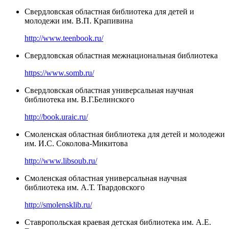
Свердловская областная библиотека для детей и
молодежи им. В.П. Крапивина
http://www.teenbook.ru/
Свердловская областная межнациональная библиотека
https://www.somb.ru/
Свердловская областная универсальная научная
библиотека им. В.Г.Белинского
http://book.uraic.ru/
Смоленская областная библиотека для детей и молодежи
им. И.С. Соколова-Микитова
http://www.libsoub.ru/
Смоленская областная универсальная научная
библиотека им. А.Т. Твардовского
http://smolensklib.ru/
Ставропольская краевая детская библиотека им. А.Е.