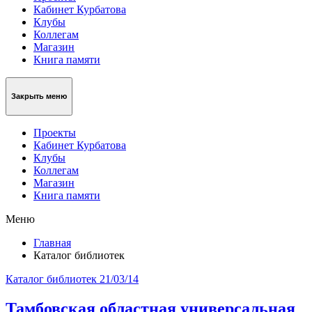
Кабинет Курбатова
Клубы
Коллегам
Магазин
Книга памяти
Закрыть меню
Проекты
Кабинет Курбатова
Клубы
Коллегам
Магазин
Книга памяти
Меню
Главная
Каталог библиотек
Каталог библиотек
21/03/14
Тамбовская областная универсальная