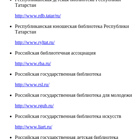
Татарстан
http://www.rdb.tatar/ru/
Республиканская юношеская библиотека Республики
Татарстан
http://www.ryltat.ru/
Российская библиотечная ассоциация
http://www.rba.ru/
Российская государственная библиотека
http://www.rsl.ru/
Российская государственная библиотека для молодежи
http://www.rgub.ru/
Российская государственная библиотека искусств
http://www.liart.ru/
Российская государственная детская библиотека