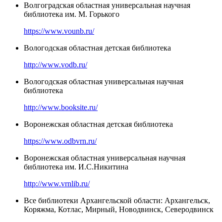
Волгоградская областная универсальная научная
библиотека им. М. Горького
https://www.vounb.ru/
Вологодская областная детская библиотека
http://www.vodb.ru/
Вологодская областная универсальная научная
библиотека
http://www.booksite.ru/
Воронежская областная детская библиотека
https://www.odbvrn.ru/
Воронежская областная универсальная научная
библиотека им. И.С.Никитина
http://www.vrnlib.ru/
Все библиотеки Архангельской области: Архангельск,
Коряжма, Котлас, Мирный, Новодвинск, Северодвинск