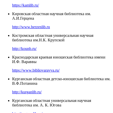
https://kamlib.ru/
Кировская областная научная библиотека им.
А.И.Герцена
http://www.herzenlib.ru
Костромская областная универсальная научная
библиотека им.Н.К. Крупской
http://kounb.ru/
Краснодарская краевая юношеская библиотека имени
И.Ф. Вараввы
https://www.bibliovaravva.ru/
Курганская областная детско-юношеская библиотека им.
В.Ф.Потанина
http://kurganlib.ru/
Курганская областная универсальная научная
библиотека им. А. К. Югова