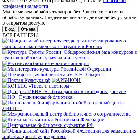
ФЗ от 27.07.2006 "О персональных данных" и
политикой
конфиденциальности
Мы не можем обработать запрос без Вашего согласия на
обработку данных. Введенные личные данные не будут видны
в открытом доступе.
Отмена
ВСЕ БАННЕРЫ