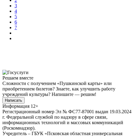
2
3
4
5
6
7
Решаем вместе
Сложности с получением «Пушкинской карты» или
приобретением билетов? Знаете, как улучшить работу
учреждений культуры?
Напишите — решим!
Написать
Информация
12+
Регистрационный номер Эл № ФС77-87001 выдан 19.03.2024
г. Федеральной службой по надзору в сфере связи,
информационных технологий и массовых коммуникаций
(Роскомнадзор).
Учредитель – ГБУК «Псковская областная универсальная