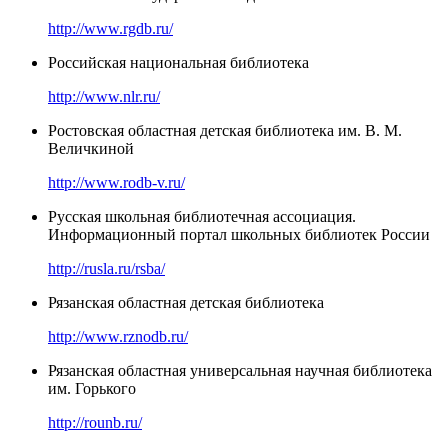
http://www.rgdb.ru/
Российская национальная библиотека
http://www.nlr.ru/
Ростовская областная детская библиотека им. В. М.
Величкиной
http://www.rodb-v.ru/
Русская школьная библиотечная ассоциация.
Информационный портал школьных библиотек России
http://rusla.ru/rsba/
Рязанская областная детская библиотека
http://www.rznodb.ru/
Рязанская областная универсальная научная библиотека
им. Горького
http://rounb.ru/