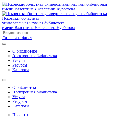
Псковская областная
универсальная научная библиотека
имени Валентина Яковлевича Курбатова
Личный кабинет
О библиотеке
Электронная библиотека
Услуги
Ресурсы
Каталоги
О библиотеке
Электронная библиотека
Услуги
Ресурсы
Каталоги
Проекты