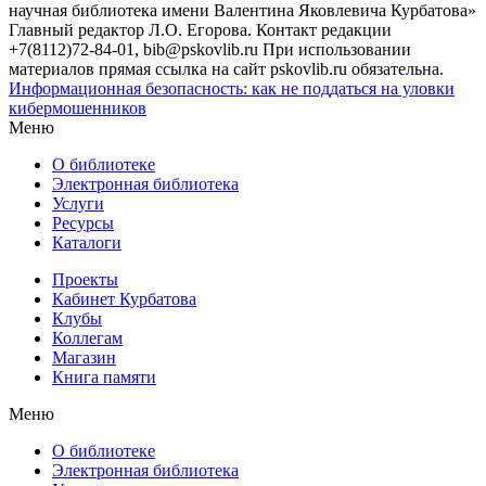
научная библиотека имени Валентина Яковлевича Курбатова»
Главный редактор Л.О. Егорова. Контакт редакции
+7(8112)72-84-01, bib@pskovlib.ru
При использовании
материалов прямая ссылка на сайт pskovlib.ru обязательна.
Информационная безопасность: как не поддаться на уловки
кибермошенников
Меню
О библиотеке
Электронная библиотека
Услуги
Ресурсы
Каталоги
Проекты
Кабинет Курбатова
Клубы
Коллегам
Магазин
Книга памяти
Меню
О библиотеке
Электронная библиотека