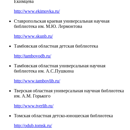
Екимцева
http://www.ekimovka.ru/
Ставропольская краевая универсальная научная
библиотека им. М.Ю. Лермонтова
http://www.skunb.ru/
Тамбовская областная детская библиотека
http://tambovodb.ru/
Тамбовская областная универсальная научная
библиотека им. А.С.Пушкина
http://www.tambovlib.ru/
Тверская областная универсальная научная библиотека
им. А.М. Горького
http://www.tverlib.ru/
Томская областная детско-юношеская библиотека
http://odub.tomsk.ru/