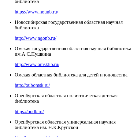
библиотека
https://www.nounb.ru/
Новосибирская государственная областная научная
библиотека
http://www.ngonb.ru/
Омская государственная областная научная библиотека
им.А.С.Пушкина
http://www.omsklib.ru/
Омская областная библиотека для детей и юношества
http://oubomsk.ru/
Оренбургская областная полиэтническая детская
библиотека
https://oodb.ru/
Оренбургская областная универсальная научная
библиотека им. Н.К.Крупской