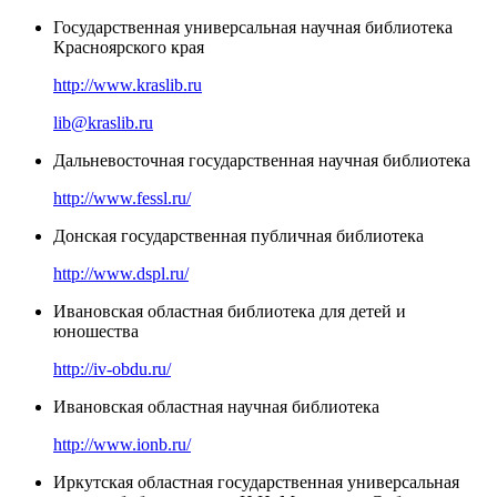
Государственная универсальная научная библиотека
Красноярского края
http://www.kraslib.ru
lib@kraslib.ru
Дальневосточная государственная научная библиотека
http://www.fessl.ru/
Донская государственная публичная библиотека
http://www.dspl.ru/
Ивановская областная библиотека для детей и
юношества
http://iv-obdu.ru/
Ивановская областная научная библиотека
http://www.ionb.ru/
Иркутская областная государственная универсальная