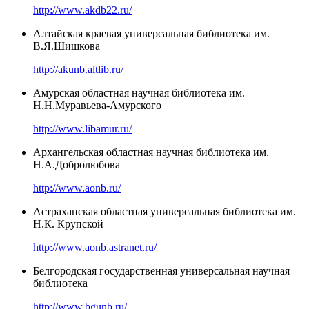
http://www.akdb22.ru/
Алтайская краевая универсальная библиотека им.
В.Я.Шишкова
http://akunb.altlib.ru/
Амурская областная научная библиотека им.
Н.Н.Муравьева-Амурского
http://www.libamur.ru/
Архангельская областная научная библиотека им.
Н.А.Добролюбова
http://www.aonb.ru/
Астраханская областная универсальная библиотека им.
Н.К. Крупской
http://www.aonb.astranet.ru/
Белгородская государственная универсальная научная
библиотека
http://www.bgunb.ru/