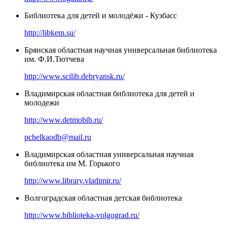
Библиотека для детей и молодёжи - Кузбасс
http://libkem.su/
Брянская областная научная универсальная библиотека
им. Ф.И.Тютчева
http://www.scilib.debryansk.ru/
Владимирская областная библиотека для детей и
молодежи
http://www.detmobib.ru/
pchelkaodb@mail.ru
Владимирская областная универсальная научная
библиотека им М. Горького
http://www.library.vladimir.ru/
Волгоградская областная детская библиотека
http://www.biblioteka-volgograd.ru/