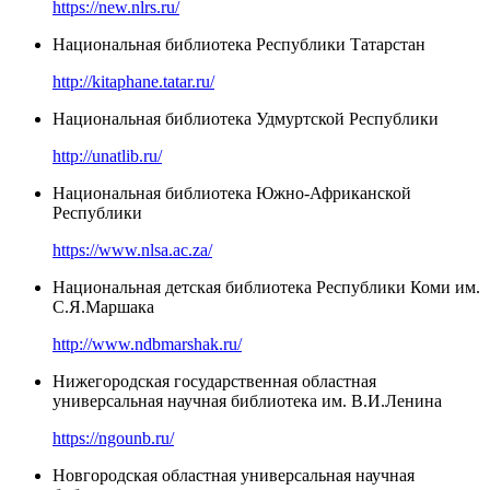
https://new.nlrs.ru/
Национальная библиотека Республики Татарстан
http://kitaphane.tatar.ru/
Национальная библиотека Удмуртской Республики
http://unatlib.ru/
Национальная библиотека Южно-Африканской
Республики
https://www.nlsa.ac.za/
Национальная детская библиотека Республики Коми им.
С.Я.Маршака
http://www.ndbmarshak.ru/
Нижегородская государственная областная
универсальная научная библиотека им. В.И.Ленина
https://ngounb.ru/
Новгородская областная универсальная научная