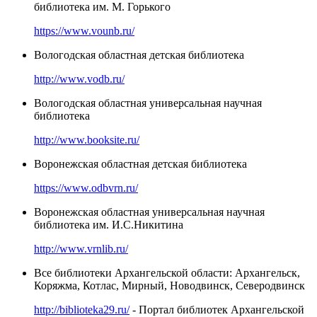
библиотека им. М. Горького
https://www.vounb.ru/
Вологодская областная детская библиотека
http://www.vodb.ru/
Вологодская областная универсальная научная
библиотека
http://www.booksite.ru/
Воронежская областная детская библиотека
https://www.odbvrn.ru/
Воронежская областная универсальная научная
библиотека им. И.С.Никитина
http://www.vrnlib.ru/
Все библиотеки Архангельской области: Архангельск,
Коряжма, Котлас, Мирный, Новодвинск, Северодвинск
http://biblioteka29.ru/
- Портал библиотек Архангельской