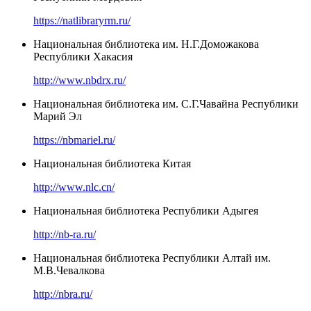
https://natlibraryrm.ru/
Национальная библиотека им. Н.Г.Доможакова
Республики Хакасия
http://www.nbdrx.ru/
Национальная библиотека им. С.Г.Чавайна Республики
Марий Эл
https://nbmariel.ru/
Национальная библиотека Китая
http://www.nlc.cn/
Национальная библиотека Республики Адыгея
http://nb-ra.ru/
Национальная библиотека Республики Алтай им.
М.В.Чевалкова
http://nbra.ru/