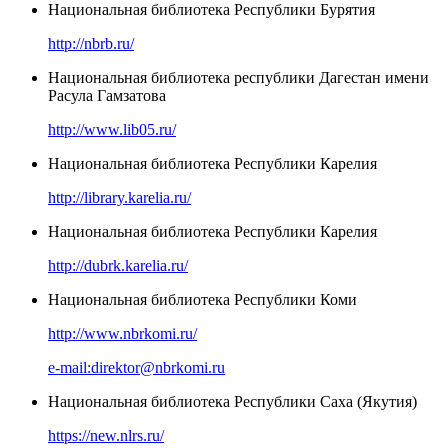
Национальная библиотека Республики Бурятия
http://nbrb.ru/
Национальная библиотека республики Дагестан имени
Расула Гамзатова
http://www.lib05.ru/
Национальная библиотека Республики Карелия
http://library.karelia.ru/
Национальная библиотека Республики Карелия
http://dubrk.karelia.ru/
Национальная библиотека Республики Коми
http://www.nbrkomi.ru/
e-mail:direktor@nbrkomi.ru
Национальная библиотека Республики Саха (Якутия)
https://new.nlrs.ru/