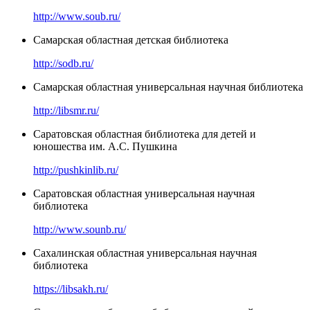
http://www.soub.ru/
Самарская областная детская библиотека
http://sodb.ru/
Самарская областная универсальная научная библиотека
http://libsmr.ru/
Саратовская областная библиотека для детей и
юношества им. А.С. Пушкина
http://pushkinlib.ru/
Саратовская областная универсальная научная
библиотека
http://www.sounb.ru/
Сахалинская областная универсальная научная
библиотека
https://libsakh.ru/