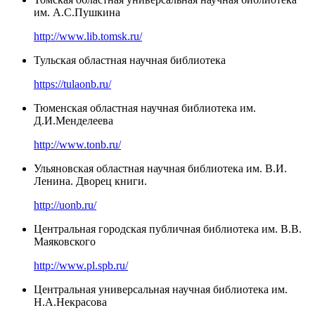
им. А.С.Пушкина
http://www.lib.tomsk.ru/
Тульская областная научная библиотека
https://tulaonb.ru/
Тюменская областная научная библиотека им.
Д.И.Менделеева
http://www.tonb.ru/
Ульяновская областная научная библиотека им. В.И.
Ленина. Дворец книги.
http://uonb.ru/
Центральная городская публичная библиотека им. В.В.
Маяковского
http://www.pl.spb.ru/
Центральная универсальная научная библиотека им.
Н.А.Некрасова