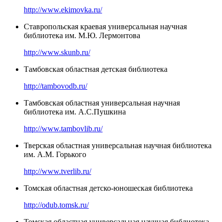
http://www.ekimovka.ru/
Ставропольская краевая универсальная научная
библиотека им. М.Ю. Лермонтова
http://www.skunb.ru/
Тамбовская областная детская библиотека
http://tambovodb.ru/
Тамбовская областная универсальная научная
библиотека им. А.С.Пушкина
http://www.tambovlib.ru/
Тверская областная универсальная научная библиотека
им. А.М. Горького
http://www.tverlib.ru/
Томская областная детско-юношеская библиотека
http://odub.tomsk.ru/
Томская областная универсальная научная библиотека