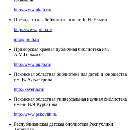
http://www.pkdb.ru/
Президентская библиотека имени Б. Н. Ельцина
https://www.prlib.ru/
info@prlib.ru
Приморская краевая публичная библиотека им.
А.М.Горького
http://www.pgpb.ru/
Псковская областная библиотека для детей и юношества
им. В. А. Каверина
http://kaverin.ru/
Псковская областная универсальная научная библиотека
имени В.Я.Курбатова
http://www.pskovlib.ru/
Республиканская детская библиотека Республики
Татарстан