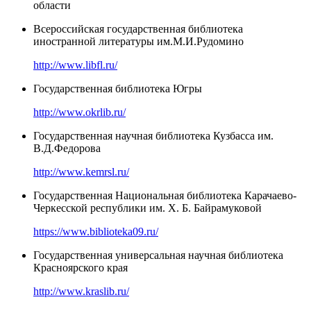
области
Всероссийская государственная библиотека
иностранной литературы им.М.И.Рудомино
http://www.libfl.ru/
Государственная библиотека Югры
http://www.okrlib.ru/
Государственная научная библиотека Кузбасса им.
В.Д.Федорова
http://www.kemrsl.ru/
Государственная Национальная библиотека Карачаево-
Черкесской республики им. Х. Б. Байрамуковой
https://www.biblioteka09.ru/
Государственная универсальная научная библиотека
Красноярского края
http://www.kraslib.ru/