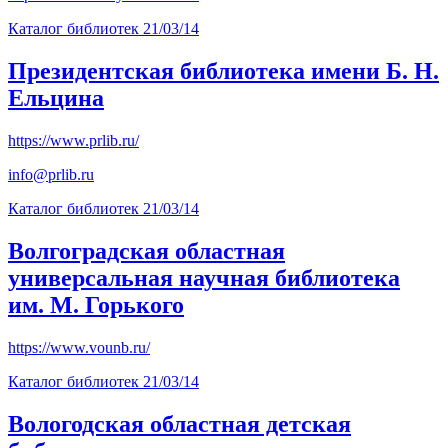
Каталог библиотек
21/03/14
Президентская библиотека имени Б. Н.
Ельцина
https://www.prlib.ru/
info@prlib.ru
Каталог библиотек
21/03/14
Волгоградская областная
универсальная научная библиотека
им. М. Горького
https://www.vounb.ru/
Каталог библиотек
21/03/14
Вологодская областная детская