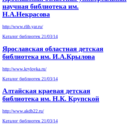
научная библиотека им.
Н.А.Некрасова
http://www.rlib.yar.ru/
Каталог библиотек
21/03/14
Ярославская областная детская
библиотека им. И.А.Крылова
http://www.krylovka.ru/
Каталог библиотек
21/03/14
Алтайская краевая детская
библиотека им. Н.К. Крупской
http://www.akdb22.ru/
Каталог библиотек
21/03/14