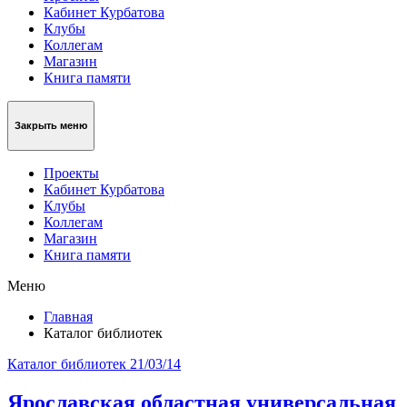
Кабинет Курбатова
Клубы
Коллегам
Магазин
Книга памяти
Закрыть меню
Проекты
Кабинет Курбатова
Клубы
Коллегам
Магазин
Книга памяти
Меню
Главная
Каталог библиотек
Каталог библиотек
21/03/14
Ярославская областная универсальная