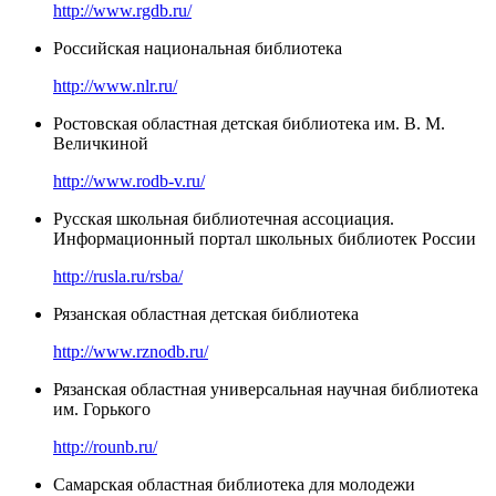
http://www.rgdb.ru/
Российская национальная библиотека
http://www.nlr.ru/
Ростовская областная детская библиотека им. В. М.
Величкиной
http://www.rodb-v.ru/
Русская школьная библиотечная ассоциация.
Информационный портал школьных библиотек России
http://rusla.ru/rsba/
Рязанская областная детская библиотека
http://www.rznodb.ru/
Рязанская областная универсальная научная библиотека
им. Горького
http://rounb.ru/
Самарская областная библиотека для молодежи