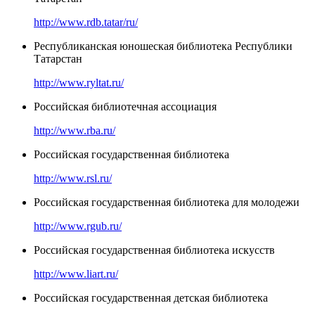
http://www.rdb.tatar/ru/
Республиканская юношеская библиотека Республики
Татарстан
http://www.ryltat.ru/
Российская библиотечная ассоциация
http://www.rba.ru/
Российская государственная библиотека
http://www.rsl.ru/
Российская государственная библиотека для молодежи
http://www.rgub.ru/
Российская государственная библиотека искусств
http://www.liart.ru/
Российская государственная детская библиотека