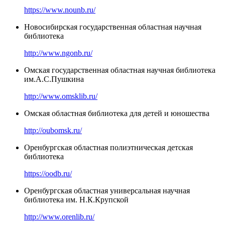
https://www.nounb.ru/
Новосибирская государственная областная научная
библиотека
http://www.ngonb.ru/
Омская государственная областная научная библиотека
им.А.С.Пушкина
http://www.omsklib.ru/
Омская областная библиотека для детей и юношества
http://oubomsk.ru/
Оренбургская областная полиэтническая детская
библиотека
https://oodb.ru/
Оренбургская областная универсальная научная
библиотека им. Н.К.Крупской
http://www.orenlib.ru/