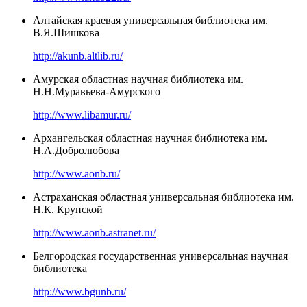
Алтайская краевая универсальная библиотека им.
В.Я.Шишкова
http://akunb.altlib.ru/
Амурская областная научная библиотека им.
Н.Н.Муравьева-Амурского
http://www.libamur.ru/
Архангельская областная научная библиотека им.
Н.А.Добролюбова
http://www.aonb.ru/
Астраханская областная универсальная библиотека им.
Н.К. Крупской
http://www.aonb.astranet.ru/
Белгородская государственная универсальная научная
библиотека
http://www.bgunb.ru/