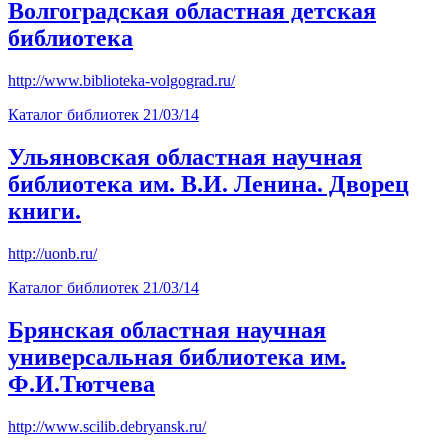
Волгоградская областная детская
библиотека
http://www.biblioteka-volgograd.ru/
Каталог библиотек
21/03/14
Ульяновская областная научная
библиотека им. В.И. Ленина. Дворец
книги.
http://uonb.ru/
Каталог библиотек
21/03/14
Брянская областная научная
универсальная библиотека им.
Ф.И.Тютчева
http://www.scilib.debryansk.ru/