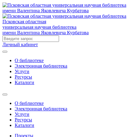
Псковская областная
универсальная научная библиотека
имени Валентина Яковлевича Курбатова
Личный кабинет
О библиотеке
Электронная библиотека
Услуги
Ресурсы
Каталоги
О библиотеке
Электронная библиотека
Услуги
Ресурсы
Каталоги
Проекты