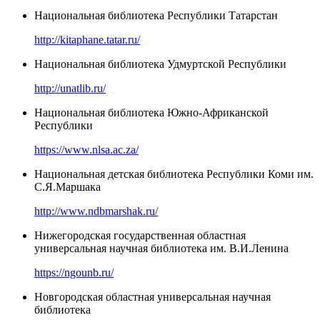
Национальная библиотека Республики Татарстан
http://kitaphane.tatar.ru/
Национальная библиотека Удмуртской Республики
http://unatlib.ru/
Национальная библиотека Южно-Африканской
Республики
https://www.nlsa.ac.za/
Национальная детская библиотека Республики Коми им.
С.Я.Маршака
http://www.ndbmarshak.ru/
Нижегородская государственная областная
универсальная научная библиотека им. В.И.Ленина
https://ngounb.ru/
Новгородская областная универсальная научная
библиотека