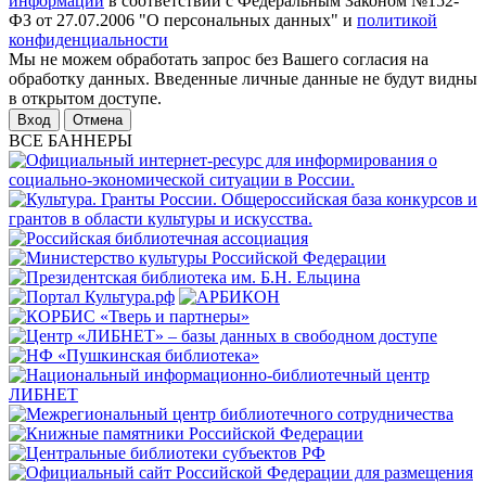
информации
в соответствии с Федеральным Законом №152-
ФЗ от 27.07.2006 "О персональных данных" и
политикой
конфиденциальности
Мы не можем обработать запрос без Вашего согласия на
обработку данных. Введенные личные данные не будут видны
в открытом доступе.
Отмена
ВСЕ БАННЕРЫ