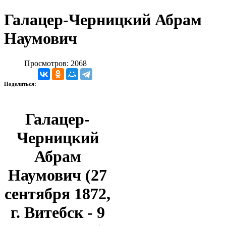
Галацер-Черницкий Абрам
Наумович
Просмотров: 2068
Поделиться:
Галацер-
Черницкий
Абрам
Наумович (27
сентября 1872,
г. Витебск - 9