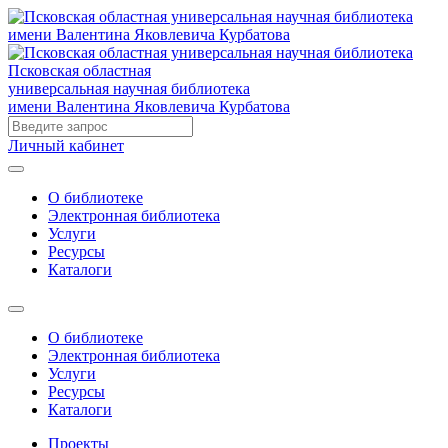
Псковская областная
универсальная научная библиотека
имени Валентина Яковлевича Курбатова
Личный кабинет
О библиотеке
Электронная библиотека
Услуги
Ресурсы
Каталоги
О библиотеке
Электронная библиотека
Услуги
Ресурсы
Каталоги
Проекты