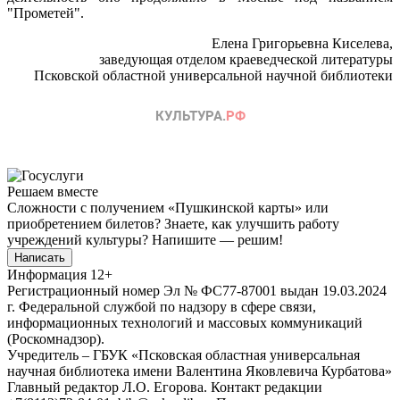
"Прометей".
Елена Григорьевна Киселева,
заведующая отделом краеведческой литературы
Псковской областной универсальной научной библиотеки
Решаем вместе
Сложности с получением «Пушкинской карты» или
приобретением билетов? Знаете, как улучшить работу
учреждений культуры?
Напишите — решим!
Написать
Информация
12+
Регистрационный номер Эл № ФС77-87001 выдан 19.03.2024
г. Федеральной службой по надзору в сфере связи,
информационных технологий и массовых коммуникаций
(Роскомнадзор).
Учредитель – ГБУК «Псковская областная универсальная
научная библиотека имени Валентина Яковлевича Курбатова»
Главный редактор Л.О. Егорова. Контакт редакции