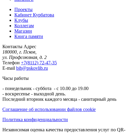
Проекты
Кабинет Курбатова
Клубы
Коллегам
Магазин
Книга памяти
Контакты
Адрес
180000, г. Псков,
ул. Профсоюзная, д. 2
Телефон
+7(8112) 72-47-35
E-mail
bib@pskovlib.ru
Часы работы
- понедельник - суббота - с 10.00 до 19.00
- воскресенье - выходной день.
Последний вторник каждого месяца - санитарный день
Соглашение об использовании файлов cookie
Политика конфиденциальности
Независимая оценка качества предоставления услуг по QR-