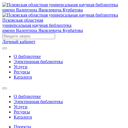
Псковская областная
универсальная научная библиотека
имени Валентина Яковлевича Курбатова
Личный кабинет
О библиотеке
Электронная библиотека
Услуги
Ресурсы
Каталоги
О библиотеке
Электронная библиотека
Услуги
Ресурсы
Каталоги
Проекты