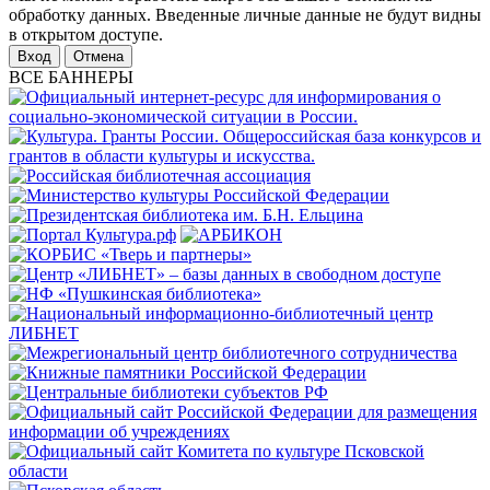
обработку данных. Введенные личные данные не будут видны
в открытом доступе.
Отмена
ВСЕ БАННЕРЫ