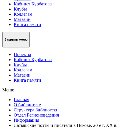
Кабинет Курбатова
Клубы
Коллегам
Магазин
Книга памяти
Закрыть меню
Проекты
Кабинет Курбатова
Клубы
Коллегам
Магазин
Книга памяти
Меню
Главная
О библиотеке
Структура библиотеки
Отдел Регионоведения
Информация
Латышские поэты и писатели в Пскове. 20-е г. ХХ в.