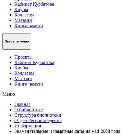
Кабинет Курбатова
Клубы
Коллегам
Магазин
Книга памяти
Закрыть меню
Проекты
Кабинет Курбатова
Клубы
Коллегам
Магазин
Книга памяти
Меню
Главная
О библиотеке
Структура библиотеки
Отдел Регионоведения
Информация
Знаменательные и памятные даты на май 2008 года