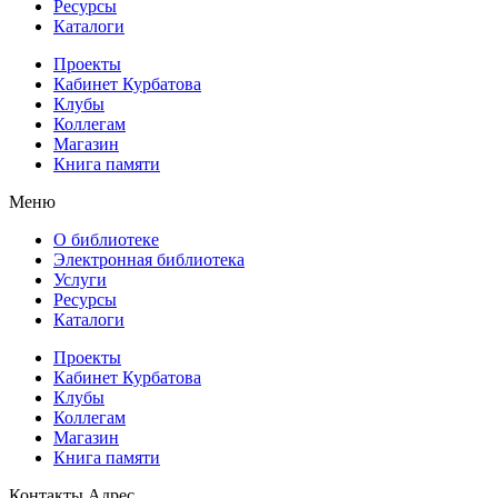
Ресурсы
Каталоги
Проекты
Кабинет Курбатова
Клубы
Коллегам
Магазин
Книга памяти
Меню
О библиотеке
Электронная библиотека
Услуги
Ресурсы
Каталоги
Проекты
Кабинет Курбатова
Клубы
Коллегам
Магазин
Книга памяти
Контакты
Адрес