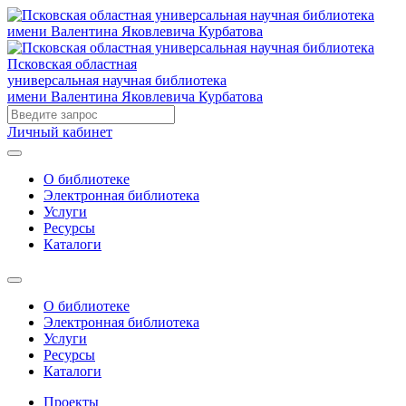
Псковская областная
универсальная научная библиотека
имени Валентина Яковлевича Курбатова
Личный кабинет
О библиотеке
Электронная библиотека
Услуги
Ресурсы
Каталоги
О библиотеке
Электронная библиотека
Услуги
Ресурсы
Каталоги
Проекты