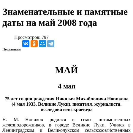
Знаменательные и памятные
даты на май 2008 года
Просмотров: 797
Поделиться:
МАЙ
4 мая
75 лет со дня рождения Николая Михайловича Новикова
(4 мая 1933, Великие Луки), писателя, журналиста,
исследователя-краеведа
Н. М. Новиков родился в семье потомственных
железнодорожников, в городе Великие Луки. Учился в
Ленинградском и Великолукском сельскохозяйственных