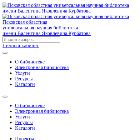
Псковская областная
универсальная научная библиотека
имени Валентина Яковлевича Курбатова
Личный кабинет
О библиотеке
Электронная библиотека
Услуги
Ресурсы
Каталоги
О библиотеке
Электронная библиотека
Услуги
Ресурсы
Каталоги
Проекты