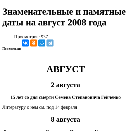
Знаменательные и памятные
даты на август 2008 года
Просмотров: 937
Поделиться:
АВГУСТ
2 августа
15 лет со дня смерти Семена Степановича Гейченко
Литературу о нем см. под 14 февраля
8 августа