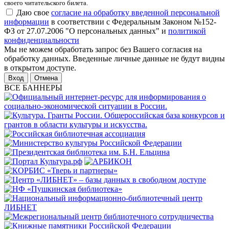
своего читательского билета.
Даю свое
согласие на обработку введенной персональной
информации
в соответствии с Федеральным Законом №152-
ФЗ от 27.07.2006 "О персональных данных" и
политикой
конфиденциальности
Мы не можем обработать запрос без Вашего согласия на
обработку данных. Введенные личные данные не будут видны
в открытом доступе.
Отмена
ВСЕ БАННЕРЫ