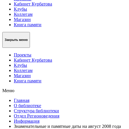
Кабинет Курбатова
Клубы
Коллегам
Магазин
Книга памяти
Закрыть меню
Проекты
Кабинет Курбатова
Клубы
Коллегам
Магазин
Книга памяти
Меню
Главная
О библиотеке
Структура библиотеки
Отдел Регионоведения
Информация
Знаменательные и памятные даты на август 2008 года