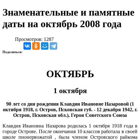
Знаменательные и памятные
даты на октябрь 2008 года
Просмотров: 1287
Поделиться:
ОКТЯБРЬ
1 октября
90 лет со дня рождения Клавдии Ивановне Назаровой (1
октября 1918, г. Остров, Псковская губ. - 12 декабря 1942, г.
Остров, Псковская обл.), Героя Советского Союза
Клавдия Ивановна Назарова родилась 1 октября 1918 года в
городе Острове. После окончания 10 классов работала в своей
школе пионервожатой , была членом Островского райкома