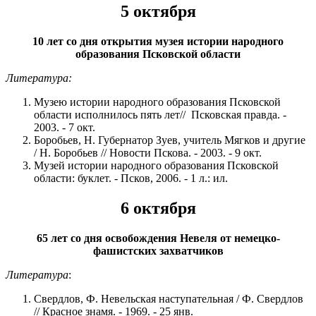
5 октября
10 лет со дня открытия музея истории народного
образования Псковской области
Литература:
Музею истории народного образования Псковской
области исполнилось пять лет// Псковская правда. -
2003. - 7 окт.
Боробьев, Н. Губернатор Зуев, учитель Мягков и другие
/ Н. Боробьев // Новости Пскова. - 2003. - 9 окт.
Музей истории народного образования Псковской
области: буклет. - Псков, 2006. - 1 л.: ил.
6 октября
65 лет со дня освобождения Невеля от немецко-
фашистских захватчиков
Литература
:
Свердлов, Ф. Невельская наступательная / Ф. Свердлов
// Красное знамя. - 1969. - 25 янв.