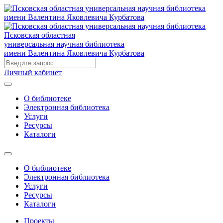
Псковская областная
универсальная научная библиотека
имени Валентина Яковлевича Курбатова
Личный кабинет
О библиотеке
Электронная библиотека
Услуги
Ресурсы
Каталоги
О библиотеке
Электронная библиотека
Услуги
Ресурсы
Каталоги
Проекты