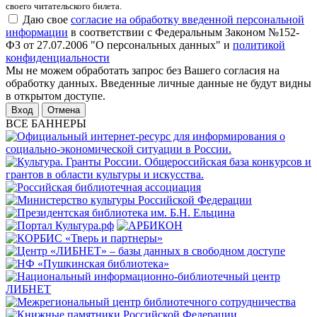
своего читательского билета.
Даю свое
согласие на обработку введенной персональной
информации
в соответствии с Федеральным Законом №152-
ФЗ от 27.07.2006 "О персональных данных" и
политикой
конфиденциальности
Мы не можем обработать запрос без Вашего согласия на
обработку данных. Введенные личные данные не будут видны
в открытом доступе.
Отмена
ВСЕ БАННЕРЫ