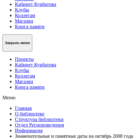
Кабинет Курбатова
Клубы
Коллегам
Магазин
Книга памяти
Закрыть меню
Проекты
Кабинет Курбатова
Клубы
Коллегам
Магазин
Книга памяти
Меню
Главная
О библиотеке
Структура библиотеки
Отдел Регионоведения
Информация
Знаменательные и памятные даты на октябрь 2008 года