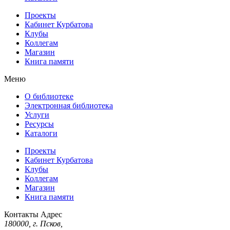
Проекты
Кабинет Курбатова
Клубы
Коллегам
Магазин
Книга памяти
Меню
О библиотеке
Электронная библиотека
Услуги
Ресурсы
Каталоги
Проекты
Кабинет Курбатова
Клубы
Коллегам
Магазин
Книга памяти
Контакты
Адрес
180000, г. Псков,