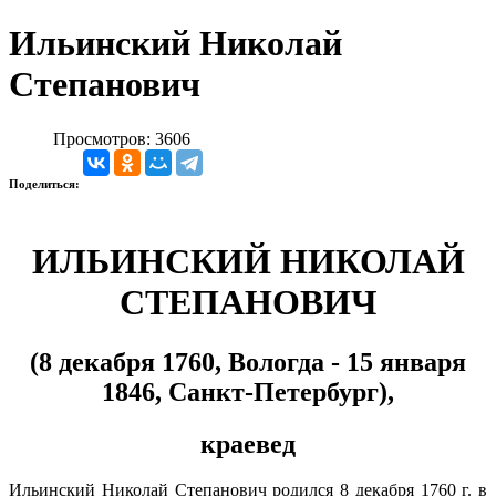
Ильинский Николай
Степанович
Просмотров: 3606
Поделиться:
ИЛЬИНСКИЙ НИКОЛАЙ
СТЕПАНОВИЧ
(8 декабря 1760, Вологда - 15 января
1846, Санкт-Петербург),
краевед
Ильинский Николай Степанович родился 8 декабря 1760 г. в