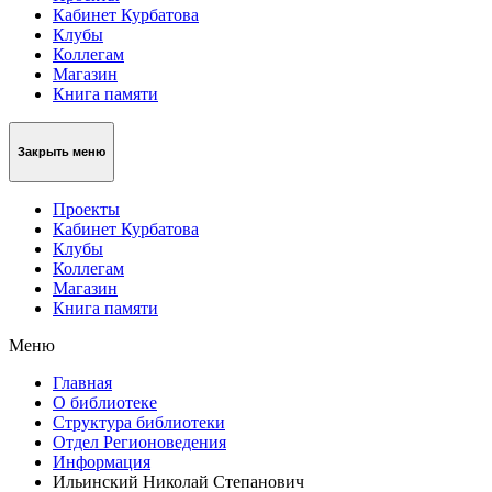
Кабинет Курбатова
Клубы
Коллегам
Магазин
Книга памяти
Закрыть меню
Проекты
Кабинет Курбатова
Клубы
Коллегам
Магазин
Книга памяти
Меню
Главная
О библиотеке
Структура библиотеки
Отдел Регионоведения
Информация
Ильинский Николай Степанович