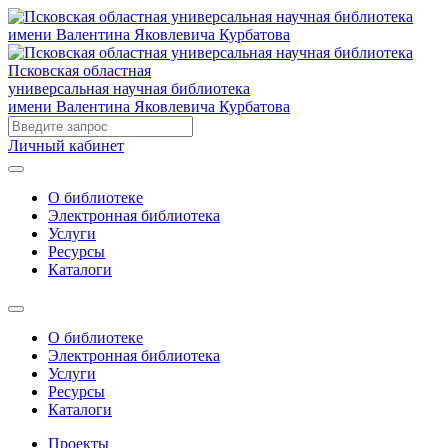
Псковская областная
универсальная научная библиотека
имени Валентина Яковлевича Курбатова
Личный кабинет
О библиотеке
Электронная библиотека
Услуги
Ресурсы
Каталоги
О библиотеке
Электронная библиотека
Услуги
Ресурсы
Каталоги
Проекты