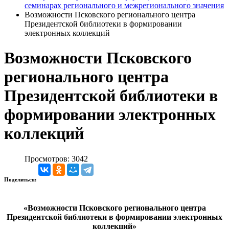
семинарах регионального и межрегионального значения
Возможности Псковского регионального центра
Президентской библиотеки в формировании
электронных коллекций
Возможности Псковского
регионального центра
Президентской библиотеки в
формировании электронных
коллекций
Просмотров: 3042
Поделиться:
«Возможности Псковского регионального центра
Президентской библиотеки в формировании электронных
коллекций»