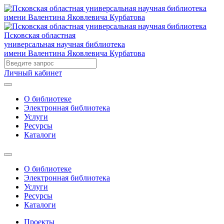
Псковская областная
универсальная научная библиотека
имени Валентина Яковлевича Курбатова
Личный кабинет
О библиотеке
Электронная библиотека
Услуги
Ресурсы
Каталоги
О библиотеке
Электронная библиотека
Услуги
Ресурсы
Каталоги
Проекты