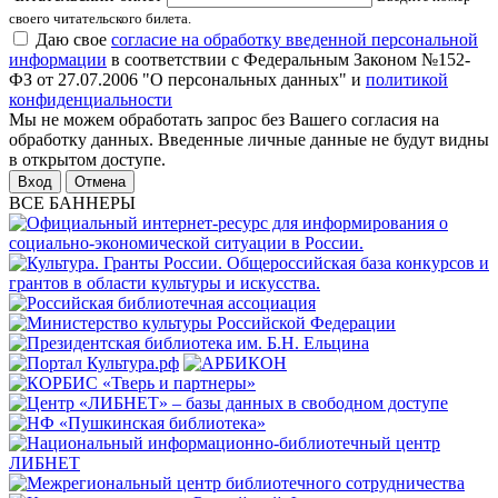
своего читательского билета.
Даю свое
согласие на обработку введенной персональной
информации
в соответствии с Федеральным Законом №152-
ФЗ от 27.07.2006 "О персональных данных" и
политикой
конфиденциальности
Мы не можем обработать запрос без Вашего согласия на
обработку данных. Введенные личные данные не будут видны
в открытом доступе.
Отмена
ВСЕ БАННЕРЫ