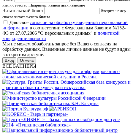
имя и отчество. Например: иванов иван иванович
Читательский билет
Введите номер
своего читательского билета.
Даю свое
согласие на обработку введенной персональной
информации
в соответствии с Федеральным Законом №152-
ФЗ от 27.07.2006 "О персональных данных" и
политикой
конфиденциальности
Мы не можем обработать запрос без Вашего согласия на
обработку данных. Введенные личные данные не будут видны
в открытом доступе.
Отмена
ВСЕ БАННЕРЫ