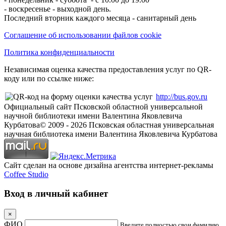
- воскресенье - выходной день.
Последний вторник каждого месяца - санитарный день
Соглашение об использовании файлов cookie
Политика конфиденциальности
Независимая оценка качества предоставления услуг по QR-
коду или по ссылке ниже:
http://bus.gov.ru
Официальный сайт Псковской областной универсальной
научной библиотеки имени Валентина Яковлевича
Курбатова
© 2009 -
2026
Псковская областная универсальная
научная библиотека имени Валентина Яковлевича Курбатова
Сайт сделан на основе дизайна агентства интернет-рекламы
Coffee Studio
Вход в личный кабинет
×
ФИО
Введите полностью свои фамилию,