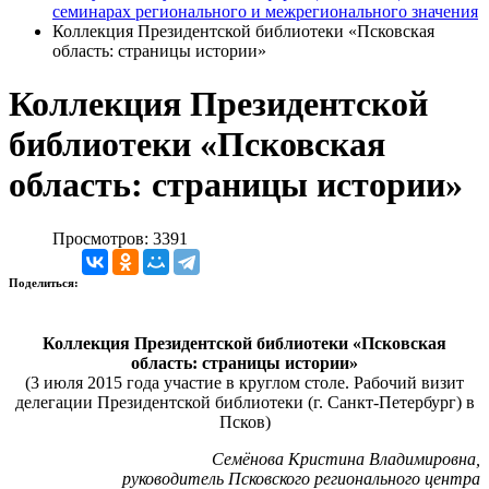
семинарах регионального и межрегионального значения
Коллекция Президентской библиотеки «Псковская
область: страницы истории»
Коллекция Президентской
библиотеки «Псковская
область: страницы истории»
Просмотров: 3391
Поделиться:
Коллекция Президентской библиотеки «Псковская
область: страницы истории»
(3 июля 2015 года участие в круглом столе. Рабочий визит
делегации Президентской библиотеки (г. Санкт-Петербург) в
Псков)
Семёнова Кристина Владимировна,
руководитель Псковского регионального центра