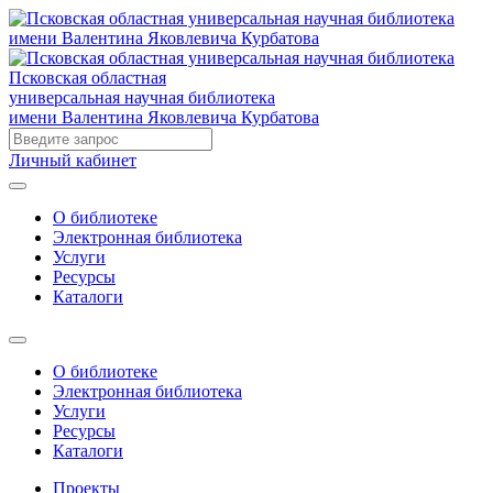
Псковская областная
универсальная научная библиотека
имени Валентина Яковлевича Курбатова
Личный кабинет
О библиотеке
Электронная библиотека
Услуги
Ресурсы
Каталоги
О библиотеке
Электронная библиотека
Услуги
Ресурсы
Каталоги
Проекты