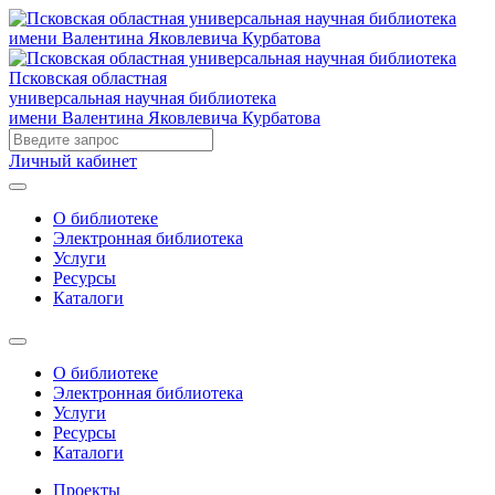
Псковская областная
универсальная научная библиотека
имени Валентина Яковлевича Курбатова
Личный кабинет
О библиотеке
Электронная библиотека
Услуги
Ресурсы
Каталоги
О библиотеке
Электронная библиотека
Услуги
Ресурсы
Каталоги
Проекты