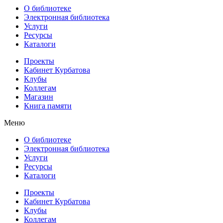
О библиотеке
Электронная библиотека
Услуги
Ресурсы
Каталоги
Проекты
Кабинет Курбатова
Клубы
Коллегам
Магазин
Книга памяти
Меню
О библиотеке
Электронная библиотека
Услуги
Ресурсы
Каталоги
Проекты
Кабинет Курбатова
Клубы
Коллегам