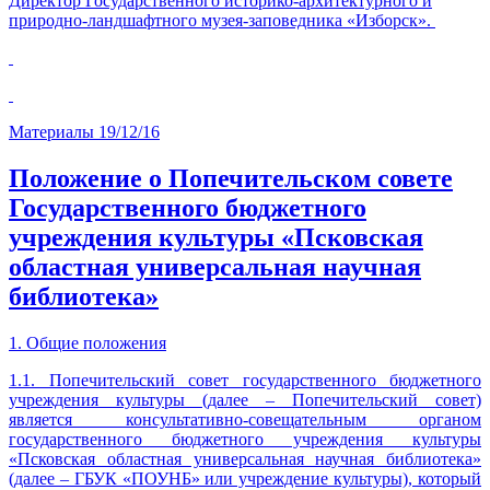
Директор Государственного историко-архитектурного и
природно-ландшафтного музея-заповедника «Изборск».
Материалы
19/12/16
Положение о Попечительском совете
Государственного бюджетного
учреждения культуры «Псковская
областная универсальная научная
библиотека»
1. Общие положения
1.1. Попечительский совет государственного бюджетного
учреждения культуры (далее – Попечительский совет)
является консультативно-совещательным органом
государственного бюджетного учреждения культуры
«Псковская областная универсальная научная библиотека»
(далее – ГБУК «ПОУНБ» или учреждение культуры), который