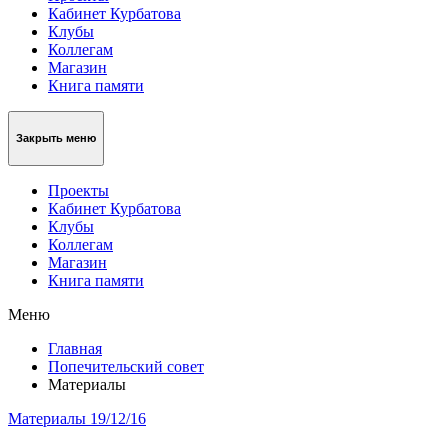
Кабинет Курбатова
Клубы
Коллегам
Магазин
Книга памяти
Закрыть меню
Проекты
Кабинет Курбатова
Клубы
Коллегам
Магазин
Книга памяти
Меню
Главная
Попечительский совет
Материалы
Материалы
19/12/16