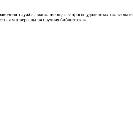
правочная служба, выполняющая запросы удаленных пользовате
тная универсальная научная библиотека».