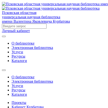
Псковская областная
универсальная научная библиотека
имени Валентина Яковлевича Курбатова
Личный кабинет
О библиотеке
Электронная библиотека
Услуги
Ресурсы
Каталоги
О библиотеке
Электронная библиотека
Услуги
Ресурсы
Каталоги
Проекты
Кабинет Курбатова