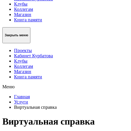
Клубы
Коллегам
Магазин
Книга памяти
Закрыть меню
Проекты
Кабинет Курбатова
Клубы
Коллегам
Магазин
Книга памяти
Меню
Главная
Услуги
Виртуальная справка
Виртуальная справка