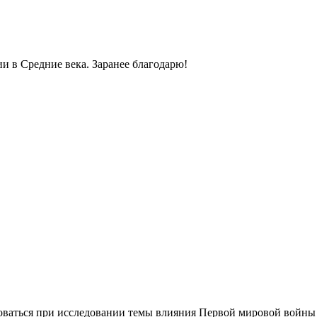
и в Средние века. Заранее благодарю!
зоваться при исследовании темы влияния Первой мировой войны