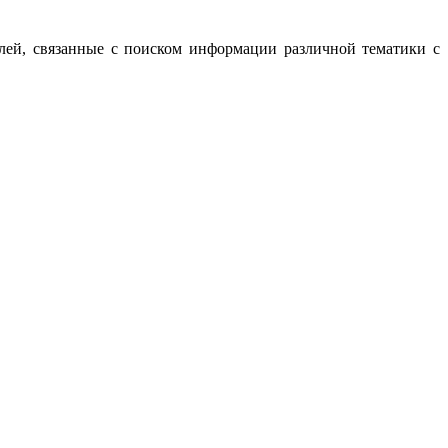
лей, связанные с поиском информации различной тематики с