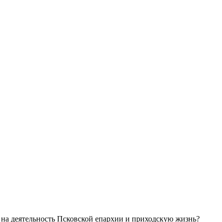
 на деятельность Псковской епархии и приходскую жизнь?