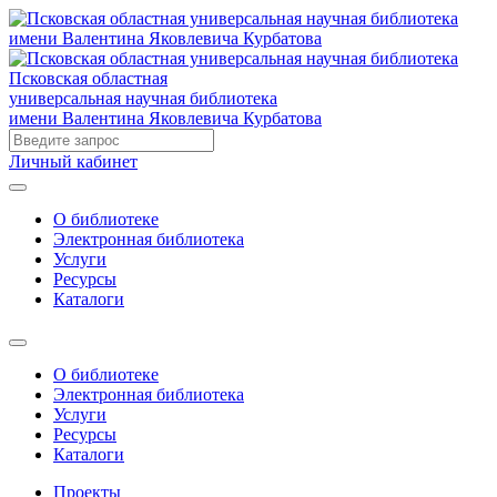
Псковская областная
универсальная научная библиотека
имени Валентина Яковлевича Курбатова
Личный кабинет
О библиотеке
Электронная библиотека
Услуги
Ресурсы
Каталоги
О библиотеке
Электронная библиотека
Услуги
Ресурсы
Каталоги
Проекты