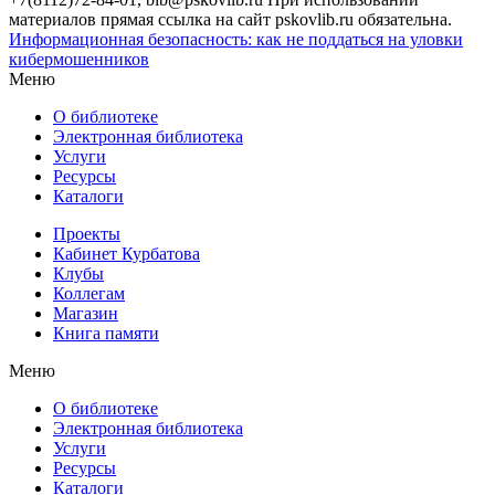
материалов прямая ссылка на сайт pskovlib.ru обязательна.
Информационная безопасность: как не поддаться на уловки
кибермошенников
Меню
О библиотеке
Электронная библиотека
Услуги
Ресурсы
Каталоги
Проекты
Кабинет Курбатова
Клубы
Коллегам
Магазин
Книга памяти
Меню
О библиотеке
Электронная библиотека
Услуги
Ресурсы
Каталоги