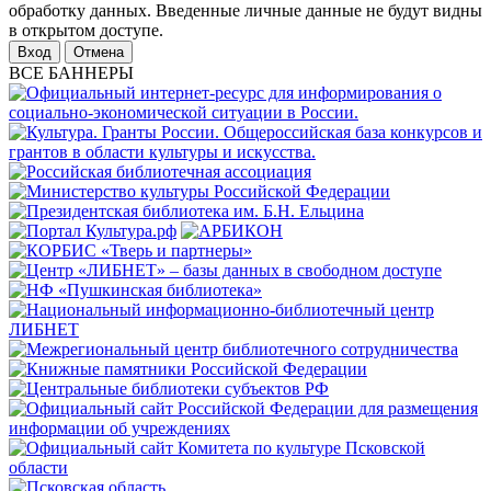
обработку данных. Введенные личные данные не будут видны
в открытом доступе.
Отмена
ВСЕ БАННЕРЫ