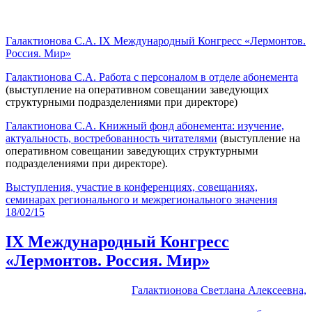
Галактионова С.А. IX Международный Конгресс «Лермонтов.
Россия. Мир»
Галактионова С.А. Работа с персоналом в отделе абонемента
(выступление на оперативном совещании заведующих
структурными подразделениями при директоре)
Галактионова С.А. Книжный фонд абонемента: изучение,
актуальность, востребованность читателями
(выступление на
оперативном совещании заведующих структурными
подразделениями при директоре).
Выступления, участие в конференциях, совещаниях,
семинарах регионального и межрегионального значения
18/02/15
IX Международный Конгресс
«Лермонтов. Россия. Мир»
Галактионова Светлана Алексеевна,