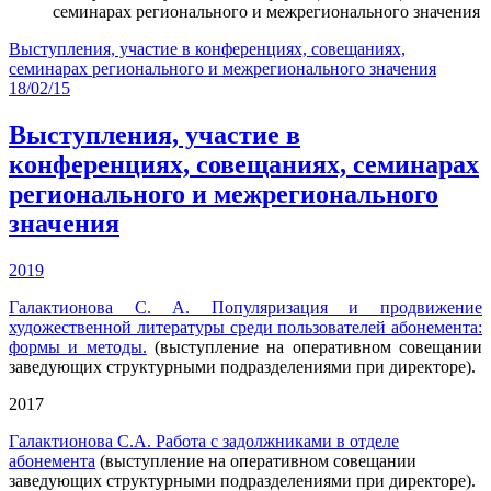
семинарах регионального и межрегионального значения
Выступления, участие в конференциях, совещаниях,
семинарах регионального и межрегионального значения
18/02/15
Выступления, участие в
конференциях, совещаниях, семинарах
регионального и межрегионального
значения
2019
Галактионова С. А. Популяризация и продвижение
художественной литературы среди пользователей абонемента:
формы и методы.
(выступление на оперативном совещании
заведующих структурными подразделениями при директоре).
2017
Галактионова С.А. Работа с задолжниками в отделе
абонемента
(выступление на оперативном совещании
заведующих структурными подразделениями при директоре).