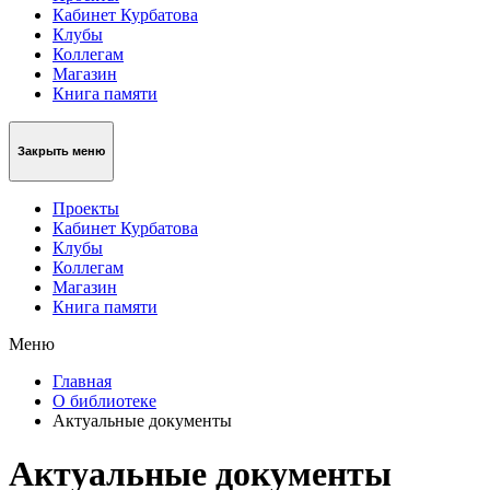
Кабинет Курбатова
Клубы
Коллегам
Магазин
Книга памяти
Закрыть меню
Проекты
Кабинет Курбатова
Клубы
Коллегам
Магазин
Книга памяти
Меню
Главная
О библиотеке
Актуальные документы
Актуальные документы