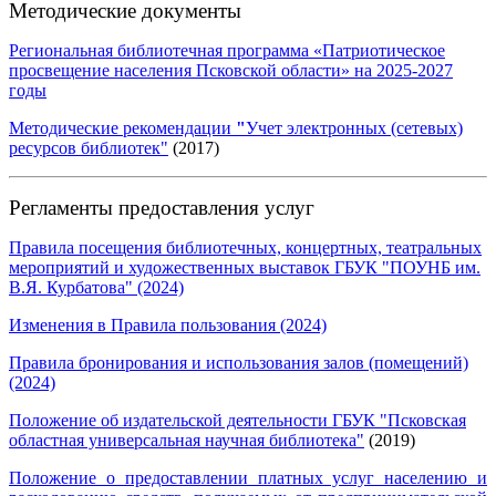
Методические документы
Региональная библиотечная программа «Патриотическое
просвещение населения Псковской области» на 2025-2027
годы
Методические рекомендации
"
Учет электронных (сетевых)
ресурсов библиотек"
(2017)
Регламенты предоставления услуг
Правила посещения библиотечных, концертных, театральных
мероприятий и художественных выставок ГБУК "ПОУНБ им.
В.Я. Курбатова" (2024)
Изменения в Правила пользования (2024)
Правила бронирования и использования залов (помещений)
(2024)
Положение об издательской деятельности ГБУК "Псковская
областная универсальная научная библиотека"
(2019)
Положение о предоставлении платных услуг населению и