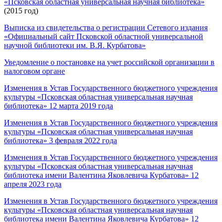
«Псковская областная универсальная научная библиотека»
(2015 год)
Выписка из свидетельства о регистрации Сетевого издания
«Официальный сайт Псковской областной универсальной
научной библиотеки им. В.Я. Курбатова»
Уведомление о постановке на учет российской организации в
налоговом органе
Изменения в Устав Государственного бюджетного учреждения
культуры «Псковская областная универсальная научная
библиотека» 12 марта 2019 года
Изменения в Устав Государственного бюджетного учреждения
культуры «Псковская областная универсальная научная
библиотека» 3 февраля 2022 года
Изменения в Устав Государственного бюджетного учреждения
культуры «Псковская областная универсальная научная
библиотека имени Валентина Яковлевича Курбатова» 12
апреля 2023 года
Изменения в Устав Государственного бюджетного учреждения
культуры «Псковская областная универсальная научная
библиотека имени Валентина Яковлевича Курбатова» 12