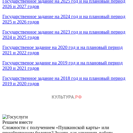
Государственное задание на 2025 год и на плановый период
2026 и 2027 годов
Государственное задание на 2024 год и на плановый период
2025 и 2026 годов
Государственное задание на 2023 год и на плановый период
2024 и 2025 годов
Государственое задание на 2020 год и на плановый период
2021 и 2022 годов
Государственое задание на 2019 год и на плановый период
2020 и 2021 годов
Государственное задание на 2018 год и на плановый период
2019 и 2020 годов
Решаем вместе
Сложности с получением «Пушкинской карты» или
приобретением билетов? Знаете, как улучшить работу