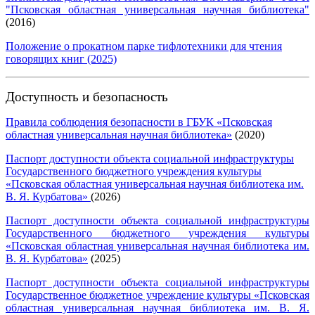
"Псковская областная универсальная научная библиотека"
(2016)
Положение о прокатном парке тифлотехники для чтения
говорящих книг (2025)
Доступность и безопасность
Правила соблюдения безопасности в ГБУК «Псковская
областная универсальная научная библиотека»
(2020)
Паспорт доступности объекта социальной инфраструктуры
Государственного бюджетного учреждения культуры
«Псковская областная универсальная научная библиотека им.
В. Я. Курбатова»
(2026)
Паспорт доступности объекта социальной инфраструктуры
Государственного бюджетного учреждения культуры
«Псковская областная универсальная научная библиотека им.
В. Я. Курбатова»
(2025)
Паспорт доступности объекта социальной инфраструктуры
Государственное бюджетное учреждение культуры «Псковская
областная универсальная научная библиотека им. В. Я.