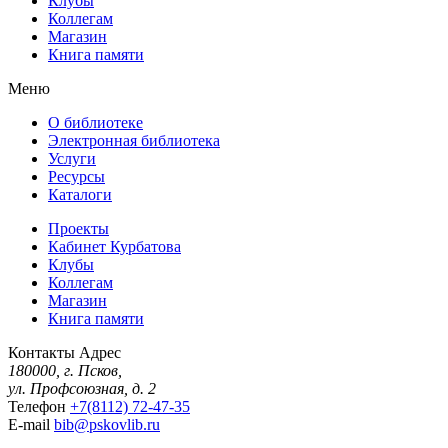
Клубы
Коллегам
Магазин
Книга памяти
Меню
О библиотеке
Электронная библиотека
Услуги
Ресурсы
Каталоги
Проекты
Кабинет Курбатова
Клубы
Коллегам
Магазин
Книга памяти
Контакты
Адрес
180000, г. Псков,
ул. Профсоюзная, д. 2
Телефон
+7(8112) 72-47-35
E-mail
bib@pskovlib.ru