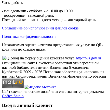
Часы работы
- понедельник - суббота - с 10.00 до 19.00
- воскресенье - выходной день.
Последний вторник каждого месяца - санитарный день
Соглашение об использовании файлов cookie
Политика конфиденциальности
Независимая оценка качества предоставления услуг по QR-
коду или по ссылке ниже:
http://bus.gov.ru
Официальный сайт Псковской областной универсальной
научной библиотеки имени Валентина Яковлевича
Курбатова
© 2009 -
2026
Псковская областная универсальная
научная библиотека имени Валентина Яковлевича Курбатова
Сайт сделан на основе дизайна агентства интернет-рекламы
Coffee Studio
Вход в личный кабинет