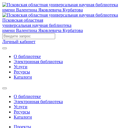
Псковская областная
универсальная научная библиотека
имени Валентина Яковлевича Курбатова
Личный кабинет
О библиотеке
Электронная библиотека
Услуги
Ресурсы
Каталоги
О библиотеке
Электронная библиотека
Услуги
Ресурсы
Каталоги
Проекты