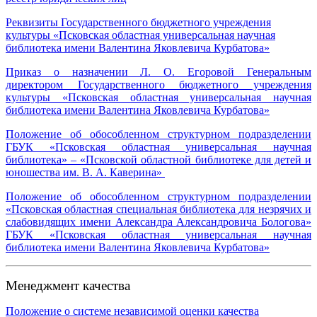
Реквизиты Государственного бюджетного учреждения
культуры «Псковская областная универсальная научная
библиотека имени Валентина Яковлевича Курбатова»
Приказ о назначении Л. О. Егоровой Генеральным
директором Государственного бюджетного учреждения
культуры «Псковская областная универсальная научная
библиотека имени Валентина Яковлевича Курбатова»
Положение об обособленном структурном подразделении
ГБУК «Псковская областная универсальная научная
библиотека» – «Псковской областной библиотеке для детей и
юношества им. В. А. Каверина»
Положение об обособленном структурном подразделении
«Псковская областная специальная библиотека для незрячих и
слабовидящих имени Александра Александровича Бологова»
ГБУК «Псковская областная универсальная научная
библиотека имени Валентина Яковлевича Курбатова»
Менеджмент качества
Положение о системе независимой оценки качества