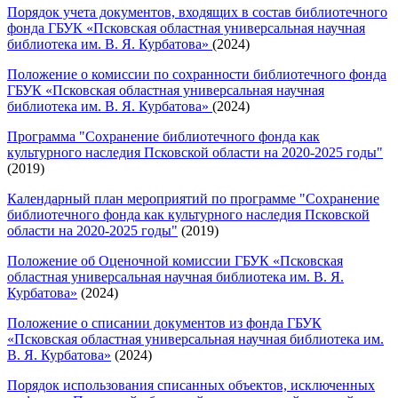
Порядок учета документов, входящих в состав библиотечного
фонда ГБУК «Псковская областная универсальная научная
библиотека им. В. Я. Курбатова»
(2024)
Положение о комиссии по сохранности библиотечного фонда
ГБУК «Псковская областная универсальная научная
библиотека им. В. Я. Курбатова»
(2024)
Программа "Сохранение библиотечного фонда как
культурного наследия Псковской области на 2020-2025 годы"
(2019)
Календарный план мероприятий по программе "Сохранение
библиотечного фонда как культурного наследия Псковской
области на 2020-2025 годы"
(2019)
Положение об Оценочной комиссии ГБУК «Псковская
областная универсальная научная библиотека им. В. Я.
Курбатова»
(2024)
Положение о списании документов из фонда ГБУК
«Псковская областная универсальная научная библиотека им.
В. Я. Курбатова»
(2024)
Порядок использования списанных объектов, исключенных