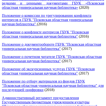
редкими и ценными документами ГБУК «Псковская
областная универсальная научная библиотека»
(2020)
Положение о комиссии по урегулированию конфликта
интересов в ГБУК "Псковская областная универсальная
научная библиотека"
(2016)
Положение о конфликте интересов ГБУК "Псковская
областная универсальная научная библиотека"
(2016)
Положение о документообороте ГБУК "Псковская областная
универсальная научная библиотека"
(2017)
Положение о почетном читателе ГБУК "Псковская областная
универсальная научная библиотека"
(2017)
Положение об экскурсионных услугах ГБУК "Псковская
областная универсальная научная библиотека"
(2017)
Положение по отбору материалов из фондов ГБУК
"Псковская областная универсальная научная библиотека" для
последующей оцифровки
(2018)
Административный регламент предоставления
Государственным бюджетным учреждением культуры