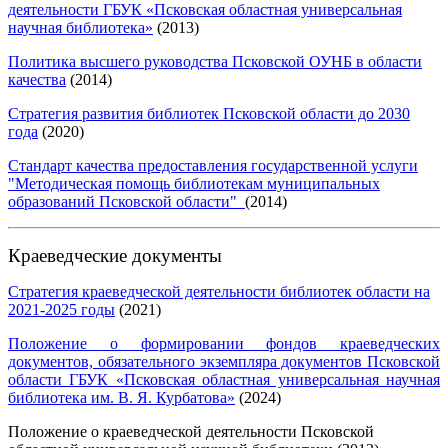
деятельности ГБУК «Псковская областная универсальная
научная библиотека»
(2013)
Политика высшего руководства Псковской ОУНБ в области
качества
(2014)
Стратегия развития библиотек Псковской области до 2030
года
(2020)
Стандарт качества предоставления государственной услуги
"Методическая помощь библиотекам муниципальных
образований Псковской области"
(2014)
Краеведческие документы
Стратегия краеведческой деятельности библиотек области на
2021-2025 годы
(2021)
Положение о формировании фондов краеведческих
документов, обязательного экземпляра документов Псковской
области ГБУК «Псковская областная универсальная научная
библиотека им. В. Я. Курбатова»
(2024)
Положение о краеведческой деятельности Псковской