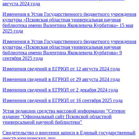
августа 2024 года
Изменения в Устав Государственного бюджетного учреждения
культуры «Псковская областная универсальная научная
библиотека имени Валентина Яковлевича Курбатова» 15 мая
2025 года
Изменения в Устав Государственного бюджетного учреждения
культуры «Псковская областная универсальная научная
библиотека имени Валентина Яковлевича Курбатова» 9
сентября 2025 года
Изменения сведений в ЕГРЮЛ от 12 августа 2024 года
Изменения сведений в ЕГРЮЛ от 29 августа 2024 года
Изменения сведений в ЕГРЮЛ от 2 декабря 2024 года
Изменения сведений в ЕГРЮЛ от 16 сентября 2025 года
Устав редакции средства массовой информации "Сетевое
издание "Официальный сайт Псковской областной
универсальной научной библиотеки"
Свидетельство о внесении записи в Единый государственный
реестр юридических лиц