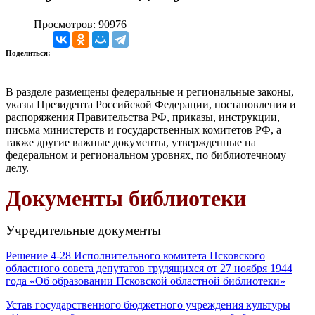
Просмотров: 90976
Поделиться:
В разделе размещены федеральные и региональные законы,
указы Президента Российской Федерации, постановления и
распоряжения Правительства РФ, приказы, инструкции,
письма министерств и государственных комитетов РФ, а
также другие важные документы, утвержденные на
федеральном и региональном уровнях, по библиотечному
делу.
Документы библиотеки
Учредительные документы
Решение 4-28 Исполнительного комитета Псковского
областного совета депутатов трудящихся от 27 ноября 1944
года «Об образовании Псковской областной библиотеки»
Устав государственного бюджетного учреждения культуры