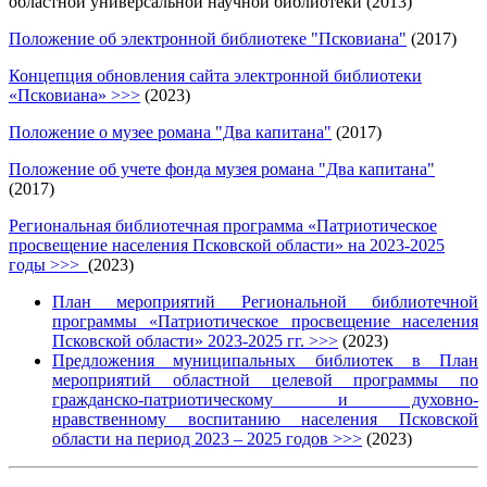
областной универсальной научной библиотеки (2013)
Положение об электронной библиотеке "Псковиана"
(2017)
Концепция обновления сайта электронной библиотеки
«Псковиана» >>>
(2023)
Положение о музее романа "Два капитана"
(2017)
Положение об учете фонда музея романа "Два капитана"
(2017)
Региональная библиотечная программа «Патриотическое
просвещение населения Псковской области» на 2023-2025
годы >>>
(2023)
План мероприятий Региональной библиотечной
программы «Патриотическое просвещение населения
Псковской области» 2023-2025 гг. >>>
(2023)
Предложения муниципальных библиотек в План
мероприятий областной целевой программы по
гражданско-патриотическому и духовно-
нравственному воспитанию населения Псковской
области на период 2023 – 2025 годов >>>
(2023)